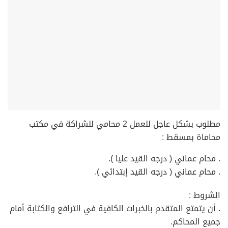
‏مطلوب بشكل عاجل للعمل 2 محامي للشراكة في مكتب
محاماة بمسقط :
‏. محام عماني ( درجه القيد عليا ).
‏. محام عماني ( درجه القيد إبتدائي ).
الشروط :
‏. أن يتمتع المتقدم بالخبرات الكافية في الترافع والكتابة أمام
جميع المحاكم.