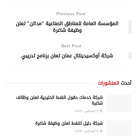
Previous Post
المؤسسة العامة للمناطق الصناعية “مدائن” تعلن
وظيفة شاغرة
Next Post
شركة أوكسيدينتال عمان تعلن برنامج تدريبي
أحدث
المنشورات
شركة خدمات حقول النفط الخليجية تعلن وظائف
شاغرة
6 أغسطس، 2026
شركة دليل للنفط تعلن وظيفة شاغرة
6 أغسطس، 2026