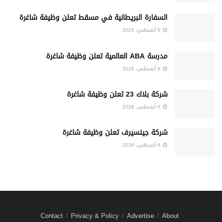
السفارة البريطانية في مسقط تعلن وظيفة شاغرة
6 أغسطس، 2026
مدرسة ABA العالمية تعلن وظيفة شاغرة
6 أغسطس، 2026
شركة بلاك 23 تعلن وظيفة شاغرة
6 أغسطس، 2026
شركة جينسيرف تعلن وظيفة شاغرة
6 أغسطس، 2026
Contact
Privacy & Policy
Advertise
About