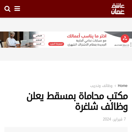
Home
وظائف وتدريب
مكتب محاماة بمسقط يعلن
وظائف شاغرة
7 فبراير، 2024