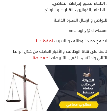
. الالمام بجميع إجراءات التقاضي.
. الالمام بالقوانين ، القرارات و اللوائح
للتواصل و ارسال السيرة الذاتية :
nmaraghy@id-wt.com
لتصفح جديد الوظائف و التدريب
اضغط هنا
تابعنا على قناة الوظائف والأخبار العاجلة من خلال الرابط
التالي ولا تنسى تفعيل التنبيهات
اضغط هنا