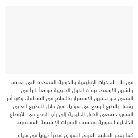
في ظل التحديات الإقليمية والدولية المتعددة التي تعصف
بالشرق الأوسط، تبوأت الدول الخليجية موقعاً بارزاً في
السعي نحو تحقيق الاستقرار والسلام في المنطقة، وهو أمر
يشمل بالطبع الوضع في سوريا، ومن خلال التطبيع العربي
السوري، تسعى الدول الخليجية إلى رأب الصدع في الأوضاع
الداخلية السورية وتخفيف التوترات الإقليمية المستمرة.
كما يعتبر التطبيع العربي السوري عنصراً حيوياً في سياق