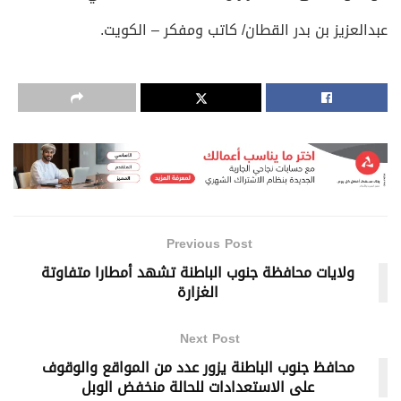
عبدالعزيز بن بدر القطان/ كاتب ومفكر – الكويت.
Previous Post
ولايات محافظة جنوب الباطنة تشهد أمطارا متفاوتة
الغزارة
Next Post
محافظ جنوب الباطنة يزور عدد من المواقع والوقوف
على الاستعدادات للحالة منخفض الوبل