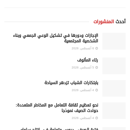
أحدث
المنشورات
الإجازات ودورها في تشكيل الوعي الجمعي وبناء
الشخصية المجتمعية
6 أغسطس، 2026
رثاء المألوف
5 أغسطس، 2026
بابتكارات الشباب تزدهر السياحة
4 أغسطس، 2026
نحو تعظيم ثقافة التعامل مع المخاطر المتعددة:
حوادث الصيف نموذجا
4 أغسطس، 2026
فترة الصيف.. دروس متعلمة فـي إنتاج سلوك