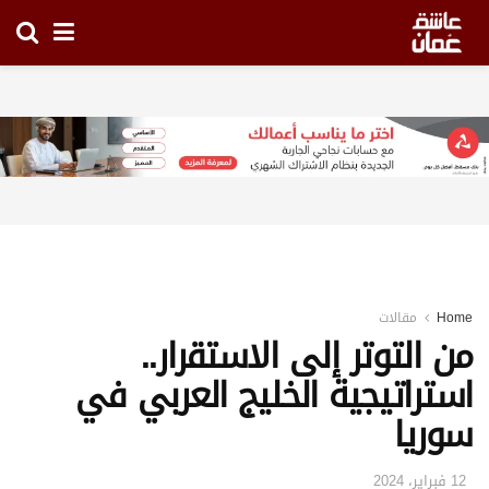
Home
مقالات
من التوتر إلى الاستقرار..
استراتيجية الخليج العربي في
سوريا
12 فبراير، 2024