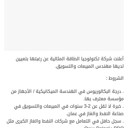
أعلنت شركة تكنولوجيا الطاقة المثالية عن رغبتها بتعيين
لديها مهندس المبيعات والتسويق.
الشروط :
. درجة البكالوريوس في الهندسة الميكانيكية / الأجهاز من
مؤسسة معترف بها.
. خبرة لا تقل عن 2-3 سنوات في المبيعات والتسويق في
صناعة النفط والغاز في عمان.
. سجل حافل في التعامل مع شركات النفط والغاز الكبرى مثل