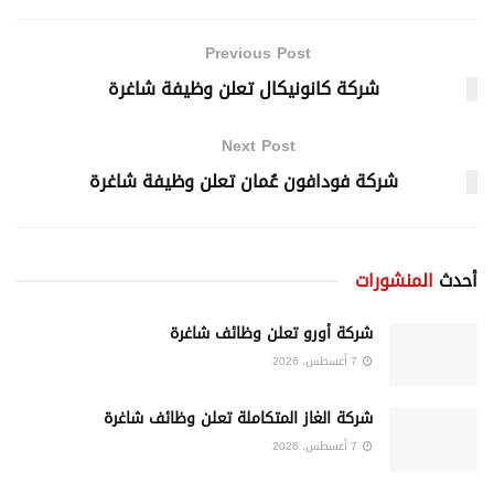
Previous Post
شركة كانونيكال تعلن وظيفة شاغرة
Next Post
شركة فودافون عُمان تعلن وظيفة شاغرة
أحدث
المنشورات
شركة أورو تعلن وظائف شاغرة
7 أغسطس، 2026
شركة الغاز المتكاملة تعلن وظائف شاغرة
7 أغسطس، 2026