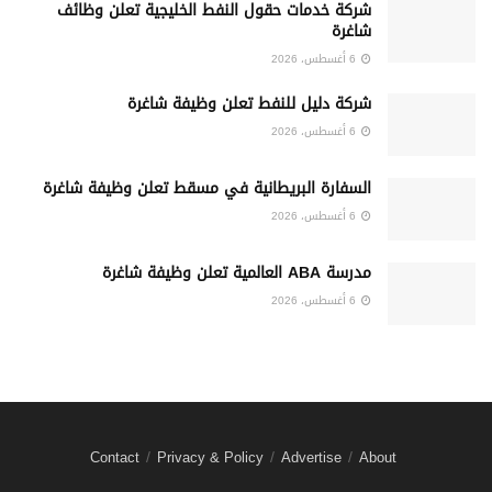
شركة خدمات حقول النفط الخليجية تعلن وظائف
شاغرة
6 أغسطس، 2026
شركة دليل للنفط تعلن وظيفة شاغرة
6 أغسطس، 2026
السفارة البريطانية في مسقط تعلن وظيفة شاغرة
6 أغسطس، 2026
مدرسة ABA العالمية تعلن وظيفة شاغرة
6 أغسطس، 2026
Contact
Privacy & Policy
Advertise
About