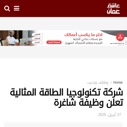
Home
وظائف وتدريب
شركة تكنولوجيا الطاقة المثالية
تعلن وظيفة شاغرة
27 أبريل، 2025