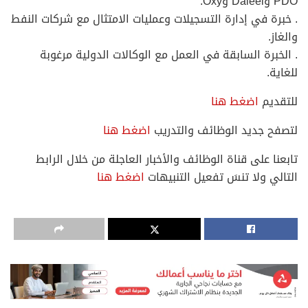
PDO وDaleel وOxy.
. خبرة في إدارة التسجيلات وعمليات الامتثال مع شركات النفط
والغاز.
. الخبرة السابقة في العمل مع الوكالات الدولية مرغوبة
للغاية.
للتقديم
اضغط هنا
لتصفح جديد الوظائف والتدريب
اضغط هنا
تابعنا على قناة الوظائف والأخبار العاجلة من خلال الرابط
التالي ولا تنسَ تفعيل التنبيهات
اضغط هنا