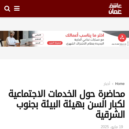
Home
أخبار
محاضرة حول الخدمات الاجتماعية
لكبار السن بهيئة البيئة بجنوب
الشرقية
19 مايو، 2025