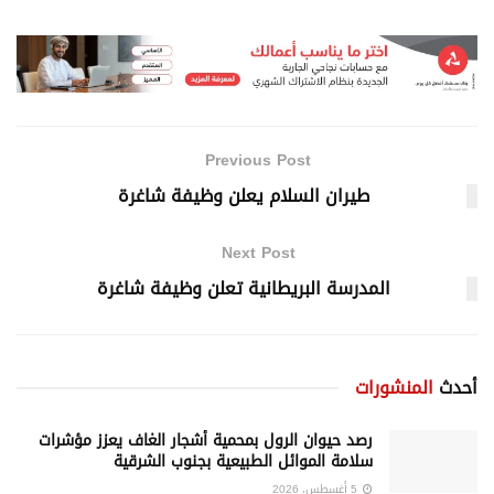
Previous Post
طيران السلام يعلن وظيفة شاغرة
Next Post
المدرسة البريطانية تعلن وظيفة شاغرة
أحدث
المنشورات
رصد حيوان الرول بمحمية أشجار الغاف يعزز مؤشرات
سلامة الموائل الطبيعية بجنوب الشرقية
5 أغسطس، 2026