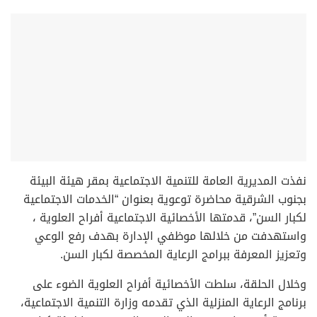
نفذت المديرية العامة للتنمية الاجتماعية بمقر هيئة البيئة
بجنوب الشرقية محاضرة توعوية بعنوان “الخدمات الاجتماعية
لكبار السن”، قدمتها الأخصائية الاجتماعية أفراح العلوية ،
واستهدفت من خلالها موظفي الإدارة بهدف رفع الوعي
وتعزيز المعرفة ببرامج الرعاية المخصصة لكبار السن.
وخلال الحلقة، سلطت الأخصائية أفراح العلوية الضوء على
برنامج الرعاية المنزلية الذي تقدمه وزارة التنمية الاجتماعية،