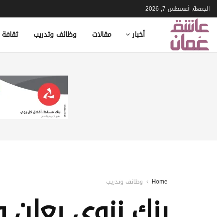
الجمعة, أغسطس 7, 2026
أخبار
مقالات
وظائف وتدريب
ثقافة 
Home
وظائف وتدريب
بنك نزوى يعلن 