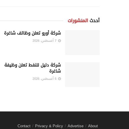
أحدث
المنشورات
شركة أورو تعلن وظائف شاغرة
7 أغسطس، 2026
شركة دليل للنفط تعلن وظيفة
شاغرة
6 أغسطس، 2026
Contact
Privacy & Policy
Advertise
About