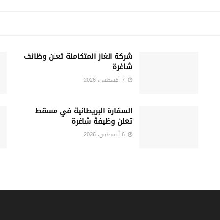
شركة الغاز المتكاملة تعلن وظائف
شاغرة
7 أغسطس، 2026
السفارة البريطانية في مسقط
تعلن وظيفة شاغرة
6 أغسطس، 2026