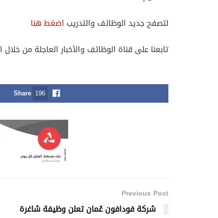
لتصفح جديد الوظائف والتدريب
اضغط هنا
تابعنا على قناة الوظائف والأخبار العاجلة من خلال ا
Share
196
Previous Post
شركة فودافون عُمان تعلن وظيفة شاغرة