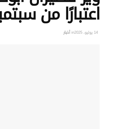
اعتبارًا من سبتمبر 25
14 يوليو، 2025
in
أخبار