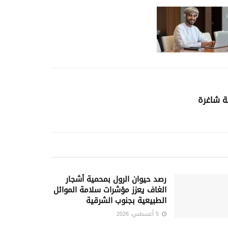
ة شاغرة
رصد حيوان الرول بمحمية أشجار
الغاف يعزز مؤشرات سلامة الموائل
الطبيعية بجنوب الشرقية
5 أغسطس، 2026