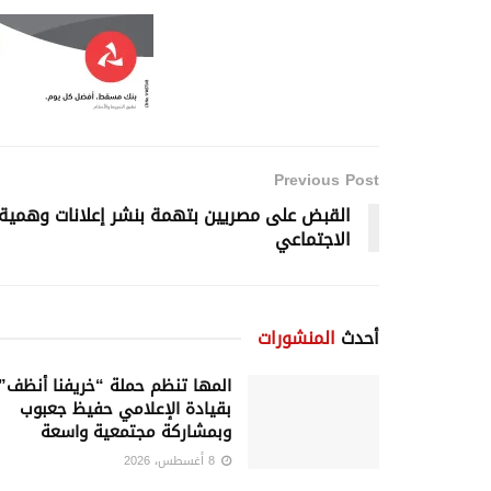
Previous Post
القبض على مصريين بتهمة بنشر إعلانات وهمية 
الاجتماعي
أحدث
المنشورات
المها تنظم حملة “خريفنا أنظف”
بقيادة الإعلامي حفيظ جعبوب
وبمشاركة مجتمعية واسعة
8 أغسطس، 2026