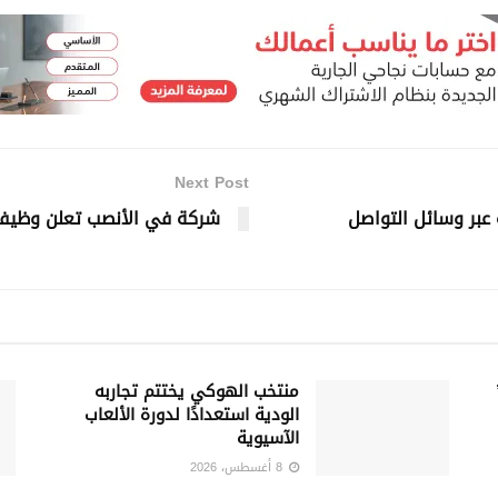
Next Post
عبر وسائل التواصل
شركة في الأنصب تعلن وظيف
منتخب الهوكي يختتم تجاربه
الودية استعدادًا لدورة الألعاب
الآسيوية
8 أغسطس، 2026