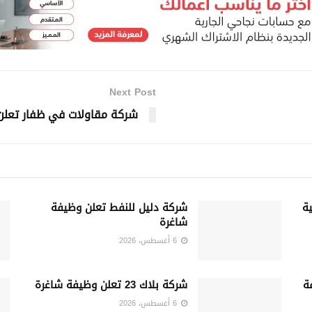
Next Post
شركة مقاولات في ظفار تعلن
ة
شركة دليل للنفط تعلن وظيفة
شاغرة
6 أغسطس، 2026
فة
شركة بلاك 23 تعلن وظيفة شاغرة
6 أغسطس، 2026