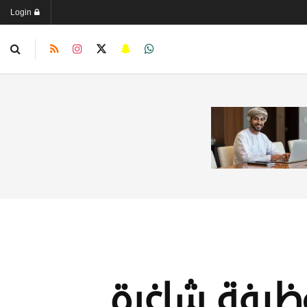
Login
وظيفة شاغرة