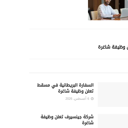
 وظيفة شاغرة
السفارة البريطانية في مسقط
تعلن وظيفة شاغرة
6 أغسطس، 2026
شركة جينسيرف تعلن وظيفة
شاغرة