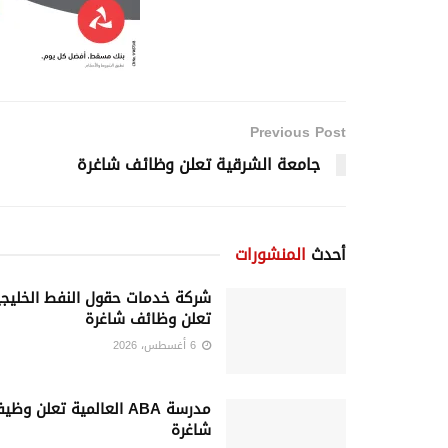
Previous Post
جامعة الشرقية تعلن وظائف شاغرة
أحدث
المنشورات
شركة خدمات حقول النفط الخليجي
تعلن وظائف شاغرة
6 أغسطس، 2026
مدرسة ABA العالمية تعلن وظي
شاغرة