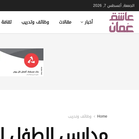
الجمعة, أغسطس 7, 2026
أخبار
مقالات
وظائف وتدريب
ثقافة 
Home
وظائف وتدريب
مدارس الطفل ال