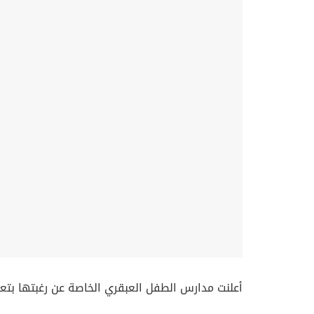
أعلنت مدارس الطفل العبقري الخاصة عن رغبتها بتع