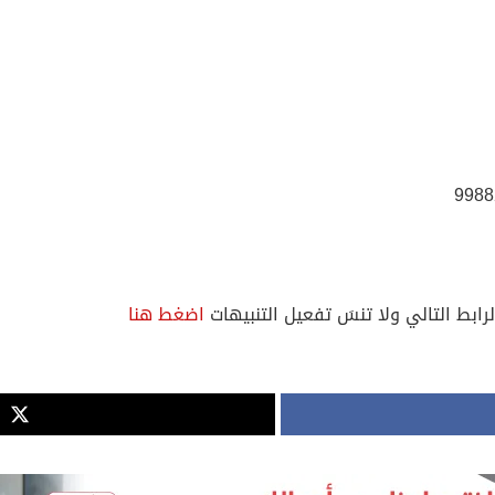
لرابط التالي ولا تنسَ تفعيل التنبيهات
اضغط هنا