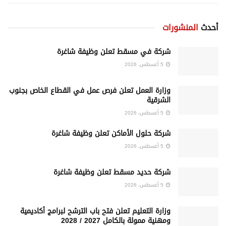
أحدث
المنشورات
شركة في مسقط تعلن وظيفة شاغرة
5 أغسطس، 2026
وزارة العمل تعلن فرص عمل في القطاع الخاص بجنوب
الشرقية
5 أغسطس، 2026
شركة حلول الأماكن تعلن وظيفة شاغرة
5 أغسطس، 2026
شركة حديد مسقط تعلن وظيفة شاغرة
5 أغسطس، 2026
وزارة التعليم تعلن فتح باب الترشح لبرامج أكاديمية
ومهنية ممولة بالكامل 2027 / 2028