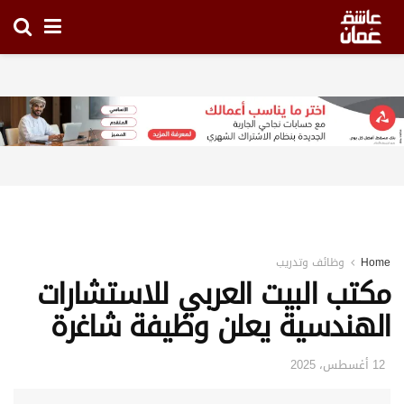
Home
وظائف وتدريب
مكتب البيت العربي للاستشارات
الهندسية يعلن وظيفة شاغرة
12 أغسطس، 2025