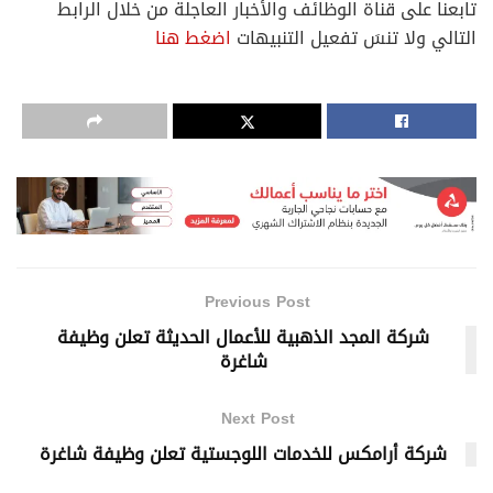
تابعنا على قناة الوظائف والأخبار العاجلة من خلال الرابط
التالي ولا تنسَ تفعيل التنبيهات
اضغط هنا
Previous Post
شركة المجد الذهبية للأعمال الحديثة تعلن وظيفة
شاغرة
Next Post
شركة أرامكس للخدمات اللوجستية تعلن وظيفة شاغرة