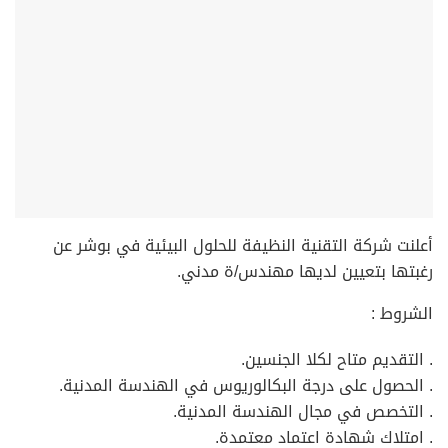
أعلنت شركة التقنية النظيفة للحلول البيئية في بوشر عن
رغبتها بتعيين لديها مهندس/ة مدني.
الشروط :
. التقديم متاح لكلا الجنسين.
. الحصول على درجة البكالوريوس في الهندسة المدنية.
. التخصص في مجال الهندسة المدنية.
. امتلاك شهادة اعتماد معتمدة.