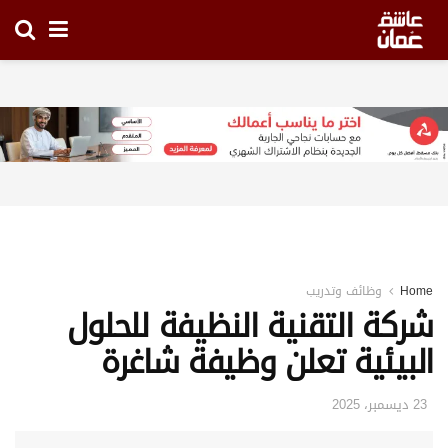
Home
وظائف وتدريب
شركة التقنية النظيفة للحلول
البيئية تعلن وظيفة شاغرة
23 ديسمبر، 2025