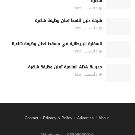
شاغرة
6 أغسطس، 2026
شركة دليل للنفط تعلن وظيفة شاغرة
6 أغسطس، 2026
السفارة البريطانية في مسقط تعلن وظيفة شاغرة
6 أغسطس، 2026
مدرسة ABA العالمية تعلن وظيفة شاغرة
6 أغسطس، 2026
Contact
Privacy & Policy
Advertise
About
Whatsapp : +96899060010