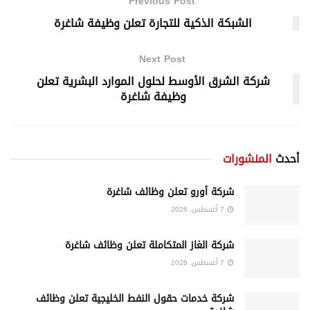
Previous Post
الشبكة الذكية للتجارة تعلن وظيفة شاغرة
Next Post
شركة الشرق الأوسط لحلول الموارد البشرية تعلن
وظيفة شاغرة
أحدث
المنشورات
شركة أورو تعلن وظائف شاغرة
7 أغسطس، 2026
شركة الغاز المتكاملة تعلن وظائف شاغرة
7 أغسطس، 2026
شركة خدمات حقول النفط الخليجية تعلن وظائف