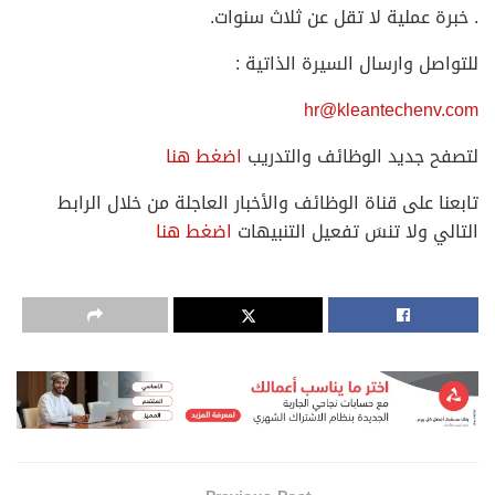
. خبرة عملية لا تقل عن ثلاث سنوات.
للتواصل وارسال السيرة الذاتية :
hr@kleantechenv.com
لتصفح جديد الوظائف والتدريب
اضغط هنا
تابعنا على قناة الوظائف والأخبار العاجلة من خلال الرابط
التالي ولا تنسَ تفعيل التنبيهات
اضغط هنا