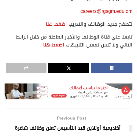
careers@rgsgm.edu.om
لتصفح جديد الوظائف والتدريب
اضغط هنا
تابعنا على قناة الوظائف والأخبار العاجلة من خلال الرابط
التالي ولا تنسَ تفعيل التنبيهات
اضغط هنا
Previous Post
أكاديمية أونلاين قيد التأسيس تعلن وظائف شاغرة