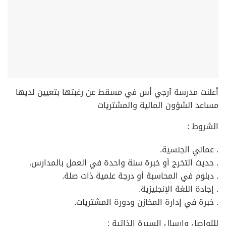
أعلنت مدرسة آرجي أس في مسقط عن رغبتها بتعيين لديها
مساعد الشؤون المالية والمشتريات
الشروط :
. عماني الجنسية.
. حديث التخرج أو خبرة سنة واحدة في العمل بالمدارس.
. دبلوم في المحاسبة أو درجة علمية ذات صلة.
. إجادة اللغة الإنجليزية.
. خبرة في إدارة المخازن ودورة المشتريات.
للتواصل وارسال السيرة الذاتية :