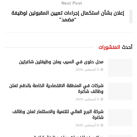
Next Post
إعلان بشأن استكمال إجراءات تعيين المقبولين لوظيفة
“مضمد”
أحدث
المنشورات
محل حلوى في السيب يعلن وظيفتين شاغرتين
9 أغسطس، 2026
شركات في المنطقة الاقتصادية الخاصة بالدقم تعلن
وظائف شاغرة
8 أغسطس، 2026
شركة البرج العالي للتنمية والاستثمار تعلن وظائف
شاغرة
8 أغسطس، 2026