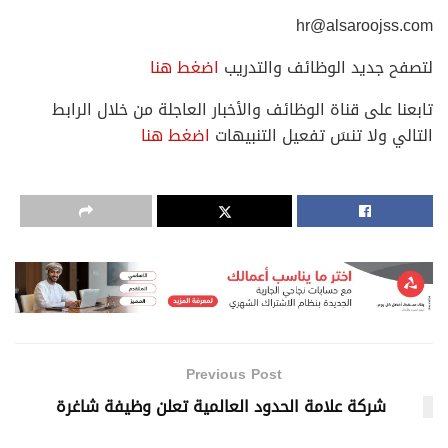
hr@alsaroojss.com
لتصفح جديد الوظائف والتدريب
اضغط هنا
تابعنا على قناة الوظائف والأخبار العاجلة من خلال الرابط
التالي ولا تنسَ تفعيل التنبيهات
اضغط هنا
Previous Post
شركة علامة الحدود العالمية تعلن وظيفة شاغرة