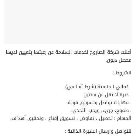
أعلنت شركة الصاروخ لخدمات السلامة عن رغبتها بتعيين لديها
محصل ديون.
الشروط :
. عُماني الجنسية (شرط أساسي).
. خبرة لا تقل عن سنتين.
. مهارات تواصل وتسويق قوية.
. طموح، جريء, ويحب التحدي.
المهام : تحصيل ، تفاوض ، تسويق إقناع ، وتحقيق أهداف.
للتواصل وارسال السيرة الذاتية :