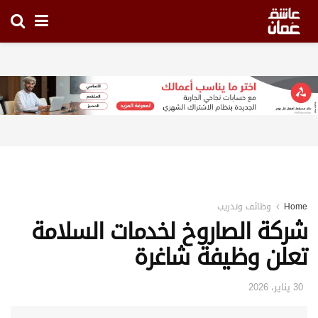
Home
وظائف وتدريب
شركة الصاروخ لخدمات السلامة
تعلن وظيفة شاغرة
30 يناير، 2026