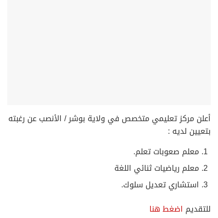
أعلن مركز تعليمي متخصص في ولاية بوشر / الأنصب عن رغبته
بتعيين لديه :
معلم صعوبات تعلم.
⁠معلم رياضيات ثنائي اللغة
استشاري تعديل سلوك.
للتقديم
اضغط هنا