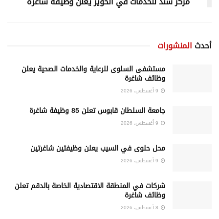
مركز سند للخدمات في الخوير يعلن وظيفة شاغرة
أحدث
المنشورات
مستشفى السلوى للرعاية والخدمات الصحية يعلن
وظائف شاغرة
9 أغسطس، 2026
جامعة السلطان قابوس تعلن 85 وظيفة شاغرة
9 أغسطس، 2026
محل حلوى في السيب يعلن وظيفتين شاغرتين
9 أغسطس، 2026
شركات في المنطقة الاقتصادية الخاصة بالدقم تعلن
وظائف شاغرة
8 أغسطس، 2026