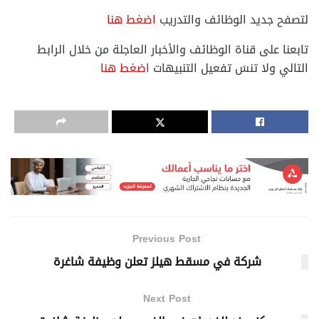
لتصفح جديد الوظائف والتدريب
اضغط هنا
تابعنا على قناة الوظائف والأخبار العاجلة من خلال الرابط
التالي ولا تنسَ تفعيل التنبيهات
اضغط هنا
Previous Post
شركة في مسقط هيلز تعلن وظيفة شاغرة
Next Post