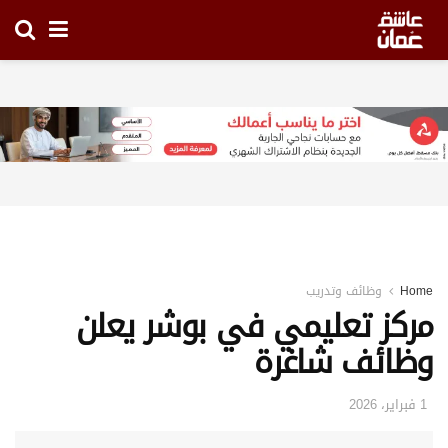
Home
وظائف وتدريب
مركز تعليمي في بوشر يعلن
وظائف شاغرة
1 فبراير، 2026