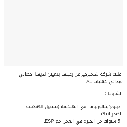
أعلنت شركة شلمبرجير عن رغبتها بتعيين لديها أخصائي
ميداني لتقنيات AL.
الشروط :
. دبلوم/بكالوريوس في الهندسة (تفضيل الهندسة
الكهربائية).
. 5 سنوات من الخبرة في العمل مع ESP.