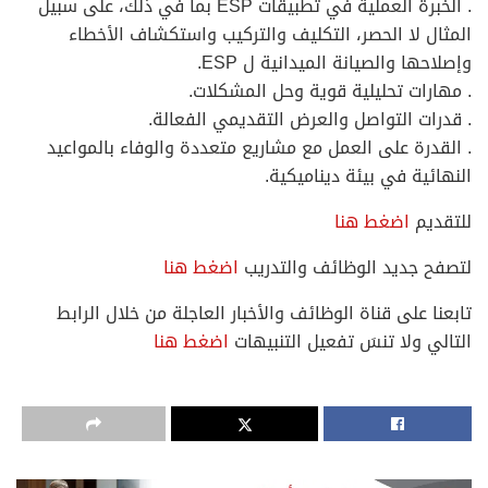
. الخبرة العملية في تطبيقات ESP بما في ذلك، على سبيل
المثال لا الحصر، التكليف والتركيب واستكشاف الأخطاء
وإصلاحها والصيانة الميدانية ل ESP.
. مهارات تحليلية قوية وحل المشكلات.
. قدرات التواصل والعرض التقديمي الفعالة.
. القدرة على العمل مع مشاريع متعددة والوفاء بالمواعيد
النهائية في بيئة ديناميكية.
للتقديم
اضغط هنا
لتصفح جديد الوظائف والتدريب
اضغط هنا
تابعنا على قناة الوظائف والأخبار العاجلة من خلال الرابط
التالي ولا تنسَ تفعيل التنبيهات
اضغط هنا