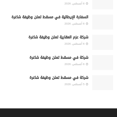
6 أغسطس، 2026
السفارة الإيطالية في مسقط تعلن وظيفة شاغرة
6 أغسطس، 2026
شركة عزم العقارية تعلن وظيفة شاغرة
6 أغسطس، 2026
شركة في مسقط تعلن وظيفة شاغرة
6 أغسطس، 2026
شركة في مسقط تعلن وظيفة شاغرة
5 أغسطس، 2026