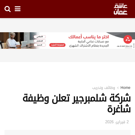
Home
وظائف وتدريب
شركة شلمبرجير تعلن وظيفة
شاغرة
2 فبراير، 2026