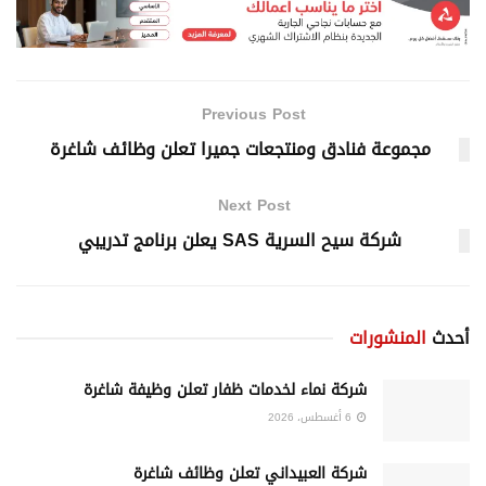
Previous Post
مجموعة فنادق ومنتجعات جميرا تعلن وظائف شاغرة
Next Post
شركة سيح السرية SAS يعلن برنامج تدريبي
أحدث
المنشورات
شركة نماء لخدمات ظفار تعلن وظيفة شاغرة
6 أغسطس، 2026
شركة العبيداني تعلن وظائف شاغرة