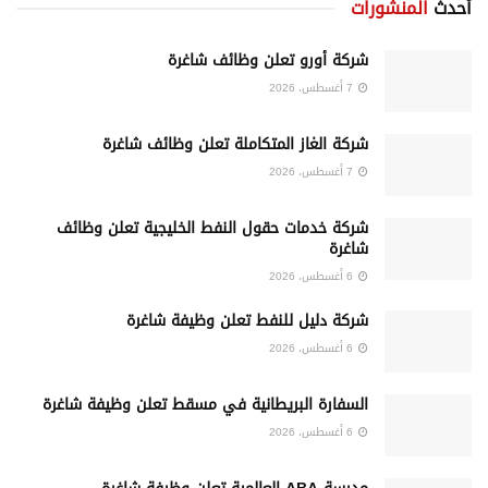
أحدث
المنشورات
شركة أورو تعلن وظائف شاغرة
7 أغسطس، 2026
شركة الغاز المتكاملة تعلن وظائف شاغرة
7 أغسطس، 2026
شركة خدمات حقول النفط الخليجية تعلن وظائف
شاغرة
6 أغسطس، 2026
شركة دليل للنفط تعلن وظيفة شاغرة
6 أغسطس، 2026
السفارة البريطانية في مسقط تعلن وظيفة شاغرة
6 أغسطس، 2026