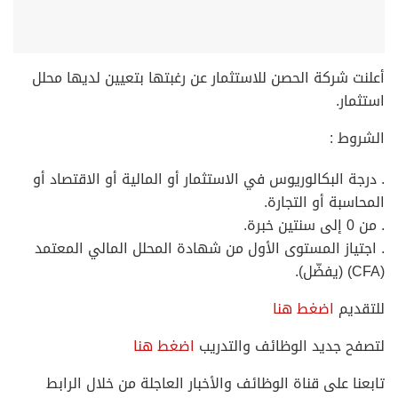
أعلنت شركة الحصن للاستثمار عن رغبتها بتعيين لديها محلل
استثمار.
الشروط :
. درجة البكالوريوس في الاستثمار أو المالية أو الاقتصاد أو
المحاسبة أو التجارة.
. من 0 إلى سنتين خبرة.
. اجتياز المستوى الأول من شهادة المحلل المالي المعتمد
(CFA) (يفضّل).
للتقديم
اضغط هنا
لتصفح جديد الوظائف والتدريب
اضغط هنا
تابعنا على قناة الوظائف والأخبار العاجلة من خلال الرابط