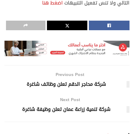
التالي ولا تنسَ تفعيل التنبيهات
اضغط هنا
Previous Post
شركة محاجر الدقم تعلن وظائف شاغرة
Next Post
شركة تنمية زراعة عمان تعلن وظيفة شاغرة