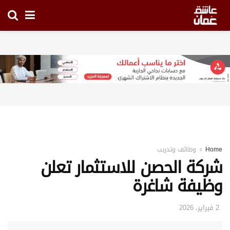
Home
وظائف وتدريب
شركة الحصن للاستثمار تعلن
وظيفة شاغرة
2 فبراير، 2026