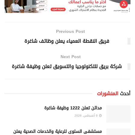
Previous Post
فريق النقطة العمياء يعلن وظائف شاغرة
Next Post
شركة بريق للتكنولوجيا والتسويق تعلن وظيفة شاغرة
أحدث
المنشورات
مدائن تعلن 1222 وظيفة شاغرة
9 أغسطس، 2026
مستشفى السلوى للرعاية والخدمات الصحية يعلن