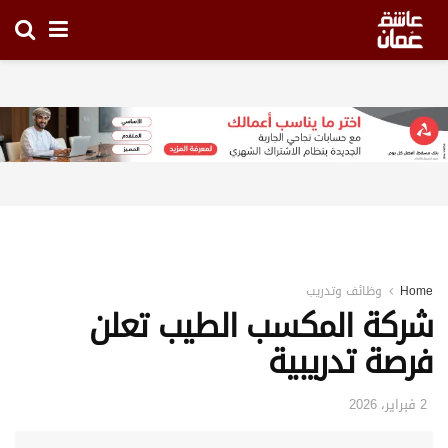
Home
وظائف وتدريب
شركة المكسب الطيب تعلن
فرصة تدريبية
2 فبراير، 2026