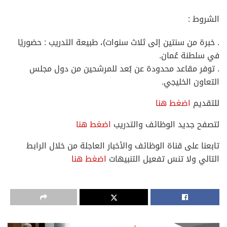
الشروط :
. خبرة من سنتين إلى ثلاث سنوات)، طبيعة التدريب : حضوريًا
في سلطنة عُمان.
. توفر مقاعد محدودة عن بُعد للمرشحين من دول مجلس
التعاون الخليجي.
للتقديم
اضغط هنا
لتصفح جديد الوظائف والتدريب
اضغط هنا
تابعنا على قناة الوظائف والأخبار العاجلة من خلال الرابط
التالي ولا تنسَ تفعيل التنبيهات
اضغط هنا