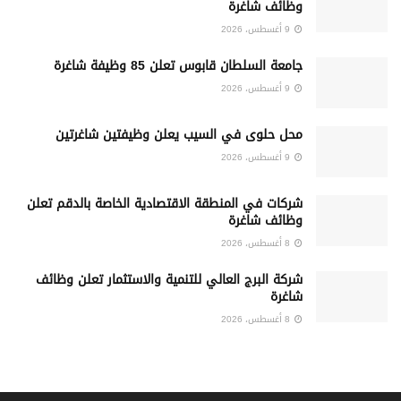
وظائف شاغرة
9 أغسطس، 2026
جامعة السلطان قابوس تعلن 85 وظيفة شاغرة
9 أغسطس، 2026
محل حلوى في السيب يعلن وظيفتين شاغرتين
9 أغسطس، 2026
شركات في المنطقة الاقتصادية الخاصة بالدقم تعلن
وظائف شاغرة
8 أغسطس، 2026
شركة البرج العالي للتنمية والاستثمار تعلن وظائف
شاغرة
8 أغسطس، 2026