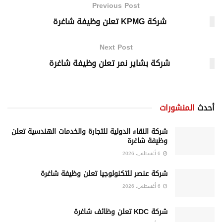
Previous Post
شركة KPMG تعلن وظيفة شاغرة
Next Post
شركة بشاير نمر تعلن وظيفة شاغرة
أحدث
المنشورات
شركة النقاء الدولية للتجارة والخدمات الهندسية تعلن
وظيفة شاغرة
6 أغسطس، 2026
شركة عنصر للتكنولوجيا تعلن وظيفة شاغرة
6 أغسطس، 2026
شركة KDC تعلن وظائف شاغرة