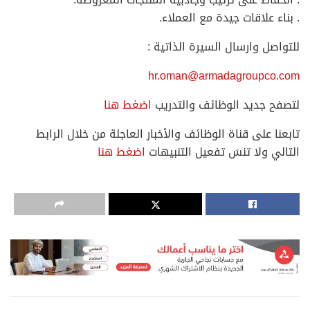
. بناء علاقات جيدة مع العملاء.
للتواصل وارسال السيرة الذاتية :
hr.oman@armadagroupco.com
لتصفح جديد الوظائف والتدريب
اضغط هنا
تابعنا على قناة الوظائف والأخبار العاجلة من خلال الرابط
التالي ولا تنسَ تفعيل التنبيهات
اضغط هنا