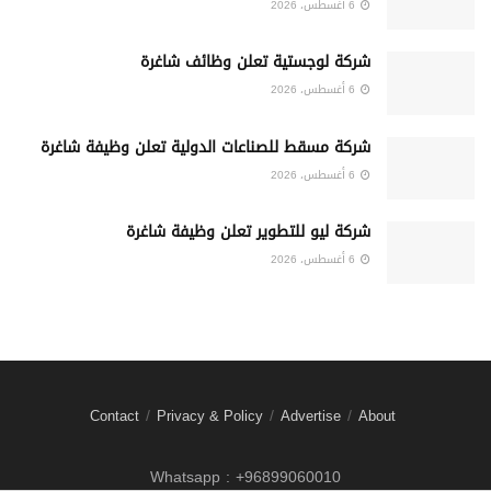
6 أغسطس، 2026
شركة لوجستية تعلن وظائف شاغرة
6 أغسطس، 2026
شركة مسقط للصناعات الدولية تعلن وظيفة شاغرة
6 أغسطس، 2026
شركة ليو للتطوير تعلن وظيفة شاغرة
6 أغسطس، 2026
Contact
Privacy & Policy
Advertise
About
Whatsapp : +96899060010