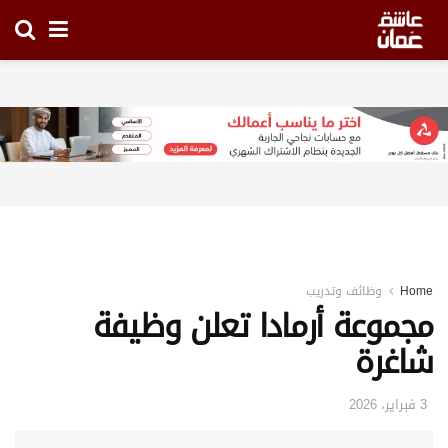
Home
وظائف وتدريب
مجموعة أرمادا تعلن وظيفة
شاغرة
3 فبراير، 2026