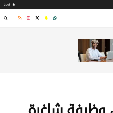
Login
ن وظيفة شاغرة