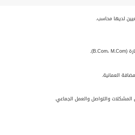
عيين لديها محاسب.
B.C).
ضافة العمانية.
حل المشكلات والتواصل والعمل الجماعي.