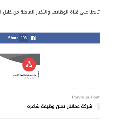
تابعنا على قناة الوظائف والأخبار العاجلة من خلال ا
Share
196
Previous Post
شركة عمانتل تعلن وظيفة شاغرة