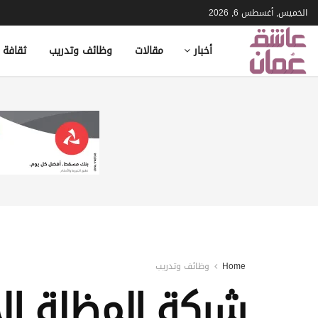
الخميس, أغسطس 6, 2026
أخبار
مقالات
وظائف وتدريب
ثقافة 
Home
وظائف وتدريب
شركة المظلة ال