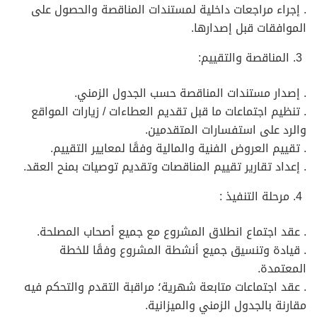
. إجراء مراجعات داخلية لمستندات المناقصة والحصول على
الموافقات قبل إصدارها.
المناقصة والتقييم:
. إصدار مستندات المناقصة حسب الجدول الزمني.
. تنظيم اجتماعات ما قبل تقديم العطاءات / زيارات المواقع
والرد على استفسارات المتقدمين.
. تقييم العروض الفنية والمالية وفقًا لمعايير التقييم.
. إعداد تقارير تقييم المناقصات وتقديم توصيات بمنح العقد.
مرحلة التنفيذ :
. عقد اجتماع انطلاق المشروع مع جميع أصحاب المصلحة.
. قيادة وتنسيق جميع أنشطة المشروع وفقًا للخطة
المعتمدة.
. عقد اجتماعات متابعة شهرية؛ مراقبة التقدم والتحكم فيه
مقارنة بالجدول الزمني والميزانية.