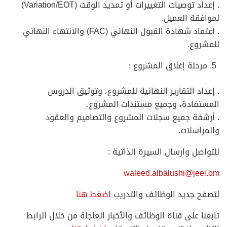
. إعداد توصيات التغييرات أو تمديد الوقت (Variation/EOT)
لموافقة العميل.
. اعتماد شهادة القبول النهائي (FAC) والانتهاء النهائي
للمشروع.
مرحلة إغلاق المشروع :
. إعداد التقارير النهائية للمشروع، وتوثيق الدروس
المستفادة، وجميع مستندات المشروع.
. أرشفة جميع سجلات المشروع والتصاميم والعقود
والمراسلات.
للتواصل وارسال السيرة الذاتية :
waleed.albalushi@jeel.om
لتصفح جديد الوظائف والتدريب
اضغط هنا
تابعنا على قناة الوظائف والأخبار العاجلة من خلال الرابط