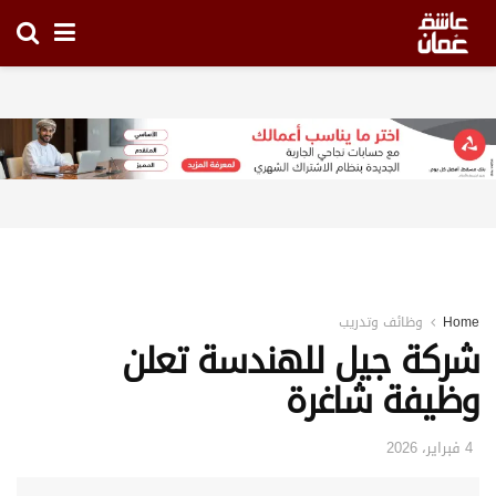
Home
وظائف وتدريب
شركة جيل للهندسة تعلن
وظيفة شاغرة
4 فبراير، 2026