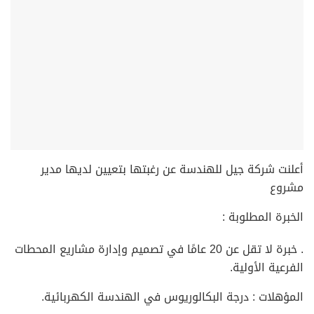
أعلنت شركة جيل للهندسة عن رغبتها بتعيين لديها مدير
مشروع
الخبرة المطلوبة :
. خبرة لا تقل عن 20 عامًا في تصميم وإدارة مشاريع المحطات
الفرعية الأولية.
المؤهلات : درجة البكالوريوس في الهندسة الكهربائية.