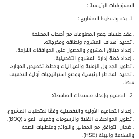
المسؤوليات الرئيسية :
بدء وتخطيط المشاريع :
. عقد جلسات جمع المعلومات مع أصحاب المصلحة.
. تحديد أهداف المشروع ونطاقه ومخرجاته.
. إعداد ميثاق المشروع والحصول على الموافقات اللازمة.
. إعداد خطة إدارة المشروع التفصيلية.
. تطوير الجداول الزمنية والميزانيات وخطط تخصيص الموارد.
. تحديد المخاطر الرئيسية ووضع استراتيجيات أولية للتخفيف
منها.
التصميم وإعداد مستندات المناقصة:
. إعداد التصاميم الأولية والتفصيلية وفقًا لمتطلبات المشروع.
. تطوير المواصفات الفنية والرسومات وكميات المواد (BOQ).
. ضمان التوافق مع المعايير واللوائح ومتطلبات الصحة
والسلامة والبيئة (HSE).