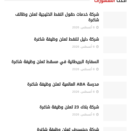
أحدث
المنشورات
شركة خدمات حقول النفط الخليجية تعلن وظائف
شاغرة
6 أغسطس، 2026
شركة دليل للنفط تعلن وظيفة شاغرة
6 أغسطس، 2026
السفارة البريطانية في مسقط تعلن وظيفة شاغرة
6 أغسطس، 2026
مدرسة ABA العالمية تعلن وظيفة شاغرة
6 أغسطس، 2026
شركة بلاك 23 تعلن وظيفة شاغرة
6 أغسطس، 2026
شركة جينسيرف تعلن وظيفة شاغرة