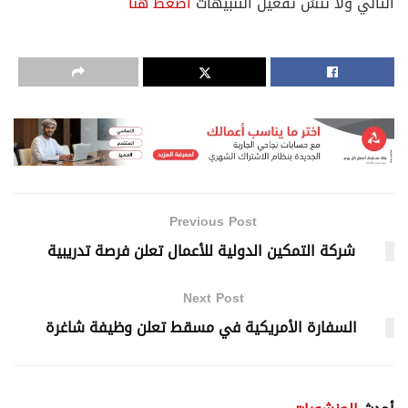
التالي ولا تنسَ تفعيل التنبيهات
اضغط هنا
Previous Post
شركة التمكين الدولية للأعمال تعلن فرصة تدريبية
Next Post
السفارة الأمريكية في مسقط تعلن وظيفة شاغرة