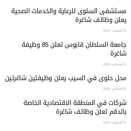
مستشفى السلوى للرعاية والخدمات الصحية
يعلن وظائف شاغرة
9 أغسطس، 2026
جامعة السلطان قابوس تعلن 85 وظيفة
شاغرة
9 أغسطس، 2026
محل حلوى في السيب يعلن وظيفتين شاغرتين
9 أغسطس، 2026
شركات في المنطقة الاقتصادية الخاصة
بالدقم تعلن وظائف شاغرة
8 أغسطس، 2026