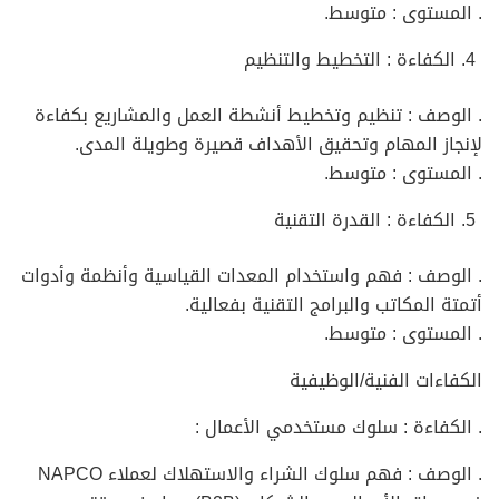
. المستوى : متوسط.
الكفاءة : التخطيط والتنظيم
. الوصف : تنظيم وتخطيط أنشطة العمل والمشاريع بكفاءة
لإنجاز المهام وتحقيق الأهداف قصيرة وطويلة المدى.
. المستوى : متوسط.
الكفاءة : القدرة التقنية
. الوصف : فهم واستخدام المعدات القياسية وأنظمة وأدوات
أتمتة المكاتب والبرامج التقنية بفعالية.
. المستوى : متوسط.
الكفاءات الفنية/الوظيفية
. الكفاءة : سلوك مستخدمي الأعمال :
. الوصف : فهم سلوك الشراء والاستهلاك لعملاء NAPCO