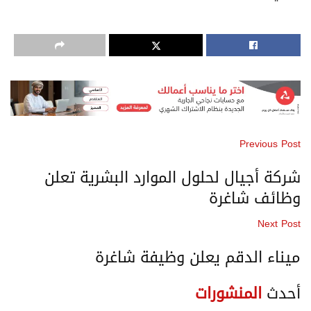
Previous Post
شركة أجيال لحلول الموارد البشرية تعلن
وظائف شاغرة
Next Post
ميناء الدقم يعلن وظيفة شاغرة
أحدث
المنشورات