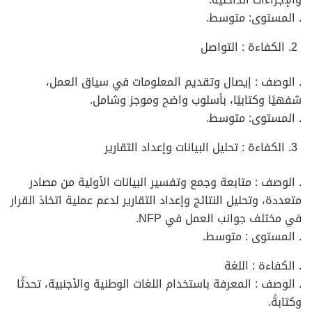
. المستوى: متوسط.
الكفاءة : التواصل
. الوصف : إيصال وتقديم المعلومات في سياق العمل،
شفهيًا وكتابيًا، بأسلوب واضح وموجز وشامل.
. المستوى: متوسط.
الكفاءة : تحليل البيانات وإعداد التقارير
. الوصف : متابعة وجمع وتفسير البيانات الأولية من مصادر
متعددة، وتحليل النتائج وإعداد التقارير لدعم عملية اتخاذ القرار
في مختلف جوانب العمل في NFP.
. المستوى : متوسط.
. الكفاءة : اللغة
. الوصف : المعرفة باستخدام اللغات الوطنية والأجنبية، تحدثًا
وكتابةً.