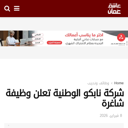
Home
وظائف وتدريب
شركة نابكو الوطنية تعلن وظيفة
شاغرة
8 فبراير، 2026