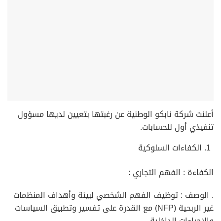
أعلنت شركة نابكو الوطنية عن رغبتها بتعيين لديها مسؤول
تنفيذي أول للحسابات.
الكفاءات السلوكية
الكفاءة : الفهم التجاري :
. الوصف : توظيف الفهم الشخصي لبيئة وأهداف المنظمات
غير الربحية (NFP) مع القدرة على تفسير وتطبيق السياسات
والإجراءات الداخلية.