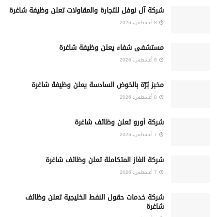
شركة آل نوفل للتجارة والمقاولات تعلن وظيفة شاغرة
8 أغسطس، 2026
مستشفى شفاء يعلن وظيفة شاغرة
8 أغسطس، 2026
مخبز بُرّة بالخوض السادسة يعلن وظيفة شاغرة
8 أغسطس، 2026
شركة أورو تعلن وظائف شاغرة
7 أغسطس، 2026
شركة الغاز المتكاملة تعلن وظائف شاغرة
7 أغسطس، 2026
شركة خدمات حقول النفط الخليجية تعلن وظائف
شاغرة