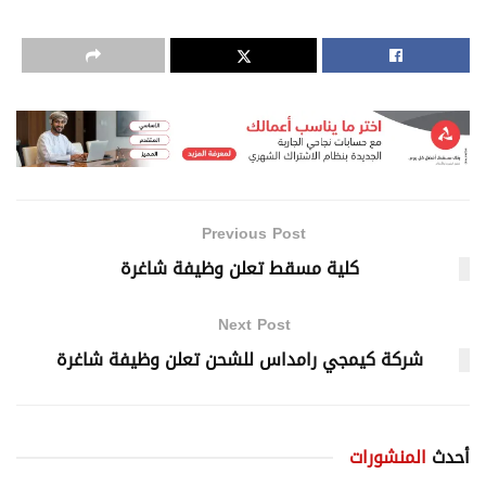
Previous Post
كلية مسقط تعلن وظيفة شاغرة
Next Post
شركة كيمجي رامداس للشحن تعلن وظيفة شاغرة
أحدث
المنشورات