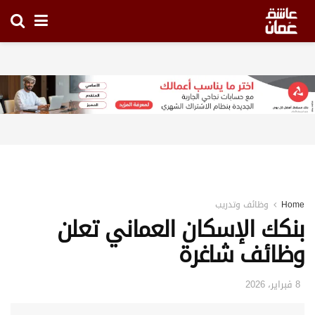
Home
وظائف وتدريب
بنكك الإسكان العماني تعلن
وظائف شاغرة
8 فبراير، 2026