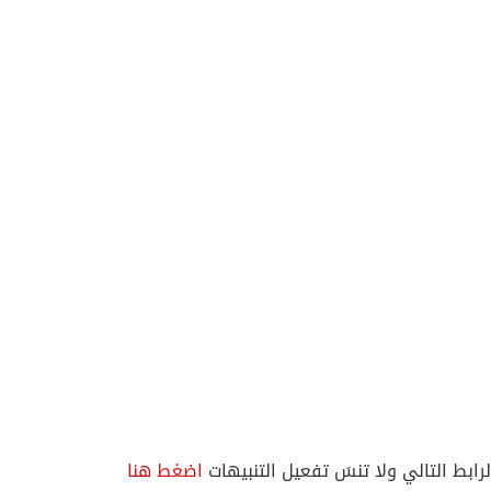
لرابط التالي ولا تنسَ تفعيل التنبيهات
اضغط هنا