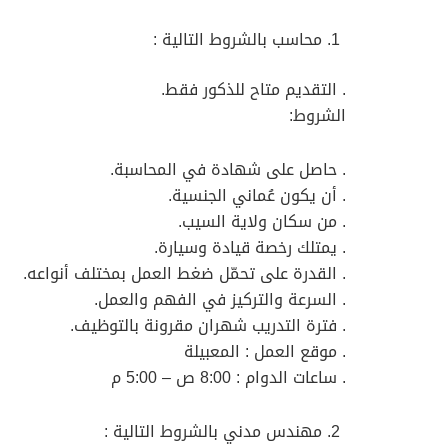
محاسب بالشروط التالية :
. التقديم متاح للذكور فقط.
الشروط:
. حاصل على شهادة في المحاسبة.
. أن يكون عُماني الجنسية.
. من سكان ولاية السيب.
. يمتلك رخصة قيادة وسيارة.
. القدرة على تحمّل ضغط العمل بمختلف أنواعه.
. السرعة والتركيز في الفهم والعمل.
. فترة التدريب شهران مقرونة بالتوظيف.
. موقع العمل : المعبيلة
. ساعات الدوام : 8:00 ص – 5:00 م
مهندس مدني بالشروط التالية :