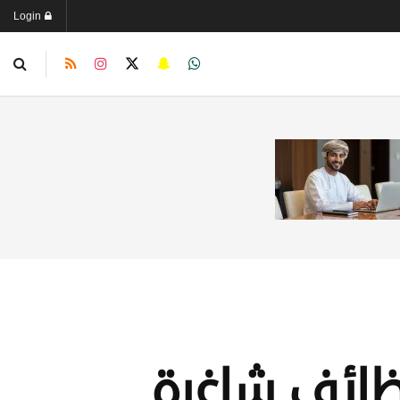
Login
وظائف شاغرة