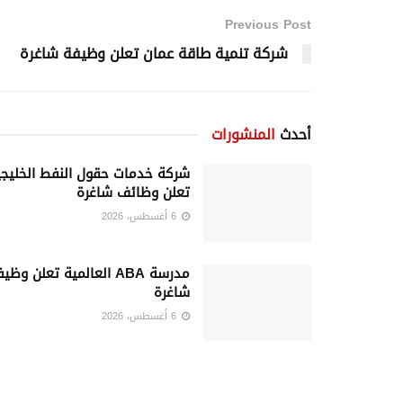
Previous Post
شركة تنمية طاقة عمان تعلن وظيفة شاغرة
أحدث
المنشورات
شركة خدمات حقول النفط الخليجي
تعلن وظائف شاغرة
6 أغسطس، 2026
مدرسة ABA العالمية تعلن وظي
شاغرة
6 أغسطس، 2026