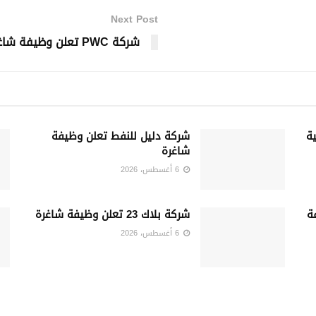
Next Post
شركة PWC تعلن وظيفة شاغرة
ة
شركة دليل للنفط تعلن وظيفة
شاغرة
6 أغسطس، 2026
فة
شركة بلاك 23 تعلن وظيفة شاغرة
6 أغسطس، 2026