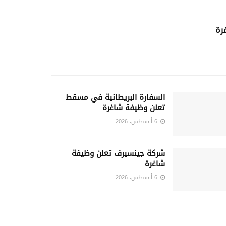
السفارة البريطانية في مسقط
تعلن وظيفة شاغرة
6 أغسطس، 2026
شركة جينسيرف تعلن وظيفة
شاغرة
6 أغسطس، 2026