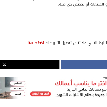
أو المبيعات أو تخصص ذي صلة.
لرابط التالي ولا تنسَ تفعيل التنبيهات
اضغط هنا