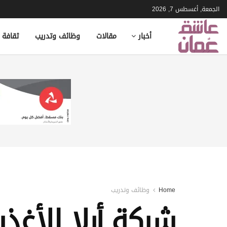
الجمعة, أغسطس 7, 2026
أخبار
مقالات
وظائف وتدريب
ثقافة 
Home
وظائف وتدريب
شركة أرلا للأغذ