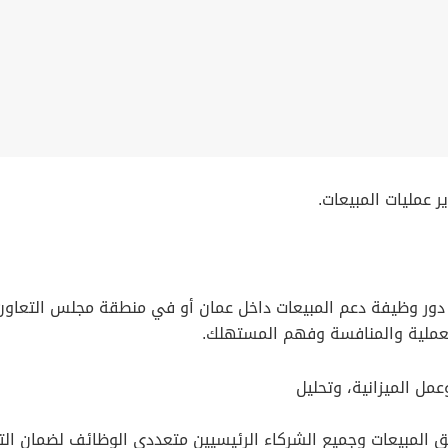
ر عمليات المبيعات.
 العملية والمنافسة وفهم المستهلك.
فريق المبيعات وجميع الشركاء الرئيسيين متعددي الوظائف لضمان ا