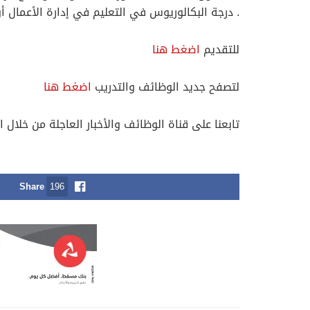
. درجة البكالوريوس في التعليم في إدارة الأعمال 
للتقديم
اضغط هنا
لتصفح جديد الوظائف والتدريب
اضغط هنا
تابعنا على قناة الوظائف والأخبار العاجلة من خلال ا
Share
196