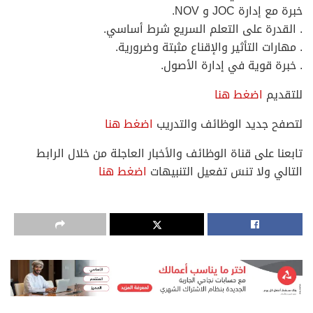
خبرة مع إدارة JOC و NOV.
. القدرة على التعلم السريع شرط أساسي.
. مهارات التأثير والإقناع مثبتة وضرورية.
. خبرة قوية في إدارة الأصول.
للتقديم
اضغط هنا
لتصفح جديد الوظائف والتدريب
اضغط هنا
تابعنا على قناة الوظائف والأخبار العاجلة من خلال الرابط
التالي ولا تنسَ تفعيل التنبيهات
اضغط هنا