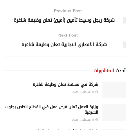
Previous Post
شركة ريجل وسيط تأمين (أمين) تعلن وظيفة شاغرة
Next Post
شركة الأنصاري التجارية تعلن وظيفة شاغرة
أحدث
المنشورات
شركة في مسقط تعلن وظيفة شاغرة
5 أغسطس، 2026
وزارة العمل تعلن فرص عمل في القطاع الخاص بجنوب
الشرقية
5 أغسطس، 2026