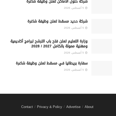
شركة حلول الأماكن تعلن وظيفة شاغرة
5 أغسطس، 2026
شركة حديد مسقط تعلن وظيفة شاغرة
5 أغسطس، 2026
وزارة التعليم تعلن فتح باب الترشح لبرامج أكاديمية
ومهنية ممولة بالكامل 2027 / 2028
5 أغسطس، 2026
سفارة بريطانيا في مسقط تعلن وظيفة شاغرة
5 أغسطس، 2026
Contact
Privacy & Policy
Advertise
About