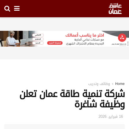
Home
وظائف وتدريب
شركة تنمية طاقة عمان تعلن
وظيفة شاغرة
16 فبراير، 2026