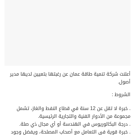
أعلنت شركة تنمية طاقة عمان عن رغبتها بتعيين لديها مدير
أصول.
الشروط :
. خبرة لا تقل عن 12 سنة في قطاع النفط والغاز، تشمل
مجموعة من الأدوار الفنية والتجارية الرئيسية.
. درجة البكالوريوس في الهندسة أو أي مجال ذي صلة.
. خبرة قوية في التعامل مع أصحاب المصلحة، ويفضل وجود