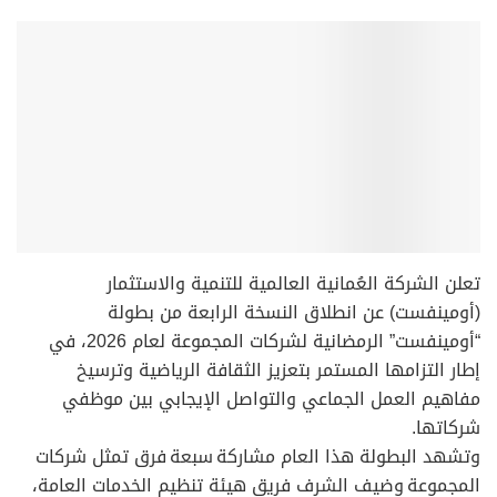
تعلن الشركة العُمانية العالمية للتنمية والاستثمار
(أومينفست) عن انطلاق النسخة الرابعة من بطولة
“أومينفست” الرمضانية لشركات المجموعة لعام 2026، في
إطار التزامها المستمر بتعزيز الثقافة الرياضية وترسيخ
مفاهيم العمل الجماعي والتواصل الإيجابي بين موظفي
شركاتها.
وتشهد البطولة هذا العام مشاركة سبعة فرق تمثل شركات
المجموعة وضيف الشرف فريق هيئة تنظيم الخدمات العامة،