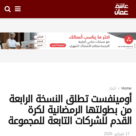
Home
أخبار
أومينفست تطلق النسخة الرابعة
من بطولتها الرمضانية لكرة
القدم للشركات التابعة للمجموعة
17 فبراير، 2026