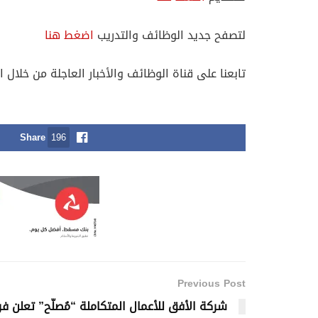
لتصفح جديد الوظائف والتدريب
اضغط هنا
تابعنا على قناة الوظائف والأخبار العاجلة من خلال ا
Share
196
Previous Post
شركة الأفق للأعمال المتكاملة “مُصلّح” تعلن فر