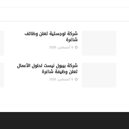
شركة لوجستية تعلن وظائف
شاغرة
6 أغسطس، 2026
شركة بيبول نيست لحلول الأعمال
تعلن وظيفة شاغرة
6 أغسطس، 2026