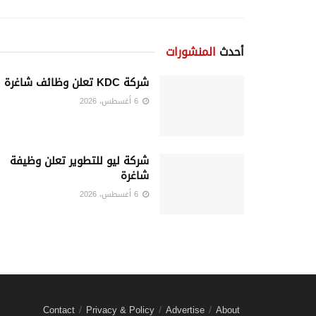
أحدث
المنشورات
شركة KDC تعلن وظائف شاغرة
6 أغسطس، 2026
شركة ليو للتطوير تعلن وظيفة
شاغرة
6 أغسطس، 2026
Contact
Privacy & Policy
Advertise
About