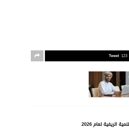
Tweet
123
ة الريفية لعام 2026