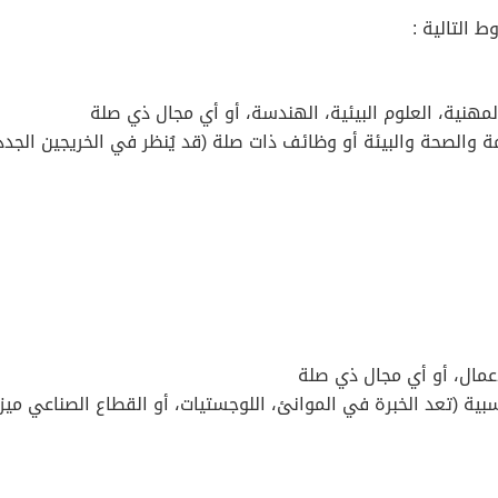
 التالية :
مهنية، العلوم البيئية، الهندسة، أو أي مجال ذي صلة
أعمال، أو أي مجال ذي صلة