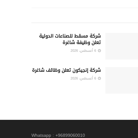
شركة مسقط للصناعات الدولية
تعلن وظيفة شاغرة
6 أغسطس، 2026
شركة إنجيكون تعلن وظائف شاغرة
6 أغسطس، 2026
Whatsapp : +96899060010