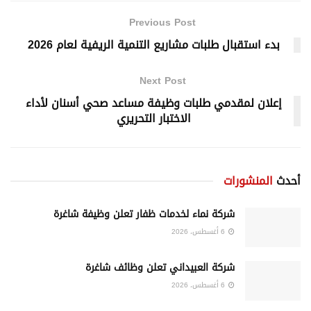
Previous Post
بدء استقبال طلبات مشاريع التنمية الريفية لعام 2026
Next Post
إعلان لمقدمي طلبات وظيفة مساعد صحي أسنان لأداء
الاختبار التحريري
أحدث
المنشورات
شركة نماء لخدمات ظفار تعلن وظيفة شاغرة
6 أغسطس، 2026
شركة العبيداني تعلن وظائف شاغرة
6 أغسطس، 2026