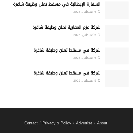
السفارة الإيطالية في مسقط تعلن وظيفة شاغرة
6 أغسطس، 2026
شركة عزم العقارية تعلن وظيفة شاغرة
6 أغسطس، 2026
شركة في مسقط تعلن وظيفة شاغرة
6 أغسطس، 2026
شركة في مسقط تعلن وظيفة شاغرة
5 أغسطس، 2026
Contact
Privacy & Policy
Advertise
About