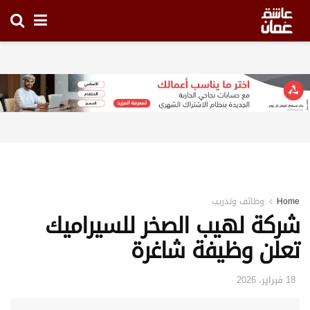
Home
وظائف وتدريب
شركة لهيب الصخر للسيراميك
تعلن وظيفة شاغرة
18 فبراير، 2026