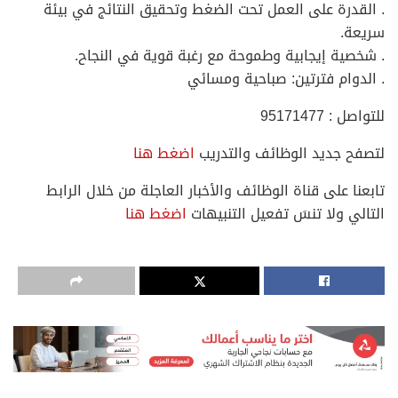
. القدرة على العمل تحت الضغط وتحقيق النتائج في بيئة
سريعة.
. شخصية إيجابية وطموحة مع رغبة قوية في النجاح.
. الدوام فترتين: صباحية ومسائي
للتواصل : 95171477
لتصفح جديد الوظائف والتدريب
اضغط هنا
تابعنا على قناة الوظائف والأخبار العاجلة من خلال الرابط
التالي ولا تنسَ تفعيل التنبيهات
اضغط هنا