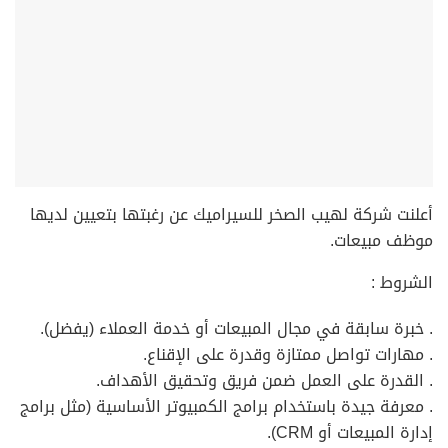
أعلنت شركة لهيب الصخر للسيراميك عن رغبتها بتعيين لديها
موظف مبيعات.
الشروط :
. خبرة سابقة في مجال المبيعات أو خدمة العملاء (يفضل).
. مهارات تواصل ممتازة وقدرة على الإقناع.
. القدرة على العمل ضمن فريق وتحقيق الأهداف.
. معرفة جيدة باستخدام برامج الكمبيوتر الأساسية (مثل برامج
إدارة المبيعات أو CRM).