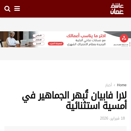
Home
أخبار
لارا فابيان تُبهر الجماهير في
أمسية استثنائية
18 فبراير، 2026