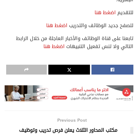
للتقديم
اضغط هنا
لتصفح جديد الوظائف والتدريب
اضغط هنا
تابعنا على قناة الوظائف والأخبار العاجلة من خلال الرابط
التالي ولا تنسَ تفعيل التنبيهات
اضغط هنا
Previous Post
مكتب المحاور الثلاث يعلن فرص تدريب وتوظيف