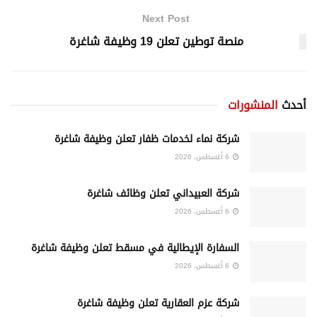
Next Post
منصة توطين تعلن 19 وظيفة شاغرة
أحدث
المنشورات
شركة نماء لخدمات ظفار تعلن وظيفة شاغرة
6 أغسطس، 2026
شركة العبيداني تعلن وظائف شاغرة
6 أغسطس، 2026
السفارة الإيطالية في مسقط تعلن وظيفة شاغرة
6 أغسطس، 2026
شركة عزم العقارية تعلن وظيفة شاغرة