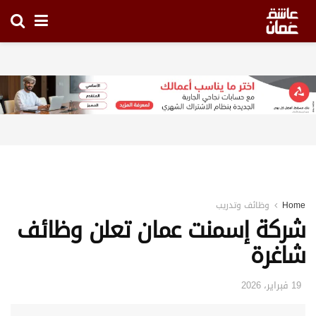
Home
وظائف وتدريب
شركة إسمنت عمان تعلن وظائف
شاغرة
19 فبراير، 2026