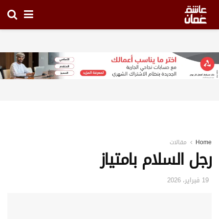
Home
مقالات
رجل السلام بامتياز
19 فبراير، 2026