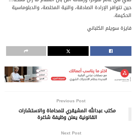
حين تتوافر الإرادة الصادقة، والنية المخلصة، والدبلوماسية
الحكيمة.
فايزة سويلم الكلباني
Previous Post
مكتب عبدالله المشيقري للمحاماة والاستشارات
القانونية يعلن وظيفة شاغرة
Next Post