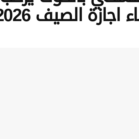
اجازة الصيف 2026