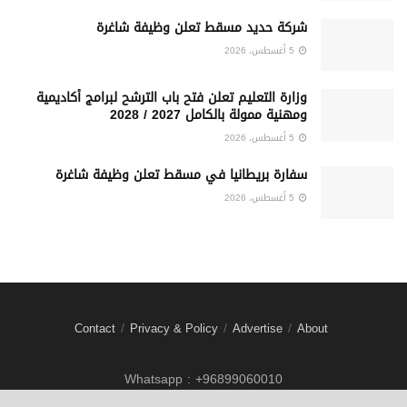
شركة حديد مسقط تعلن وظيفة شاغرة
5 أغسطس، 2026
وزارة التعليم تعلن فتح باب الترشح لبرامج أكاديمية
ومهنية ممولة بالكامل 2027 / 2028
5 أغسطس، 2026
سفارة بريطانيا في مسقط تعلن وظيفة شاغرة
5 أغسطس، 2026
Contact
Privacy & Policy
Advertise
About
Whatsapp : +96899060010