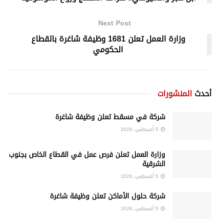
Next Post
وزارة العمل تعلن 1681 وظيفة شاغرة بالقطاع
الحكومي
أحدث
المنشورات
شركة في مسقط تعلن وظيفة شاغرة
5 أغسطس، 2026
وزارة العمل تعلن فرص عمل في القطاع الخاص بجنوب
الشرقية
5 أغسطس، 2026
شركة حلول الأماكن تعلن وظيفة شاغرة
5 أغسطس، 2026