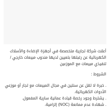
أعلنت شركة تجارية متخصصة في أجهزة الإضاءة والأسلاك
الكهربائية عن رغبتها بتعيين لديها مندوب مبيعات خارجي /
تنفيذي مبيعات مع الموزعين
الشروط :
. خبرة لا تقل عن سنتين في مجال المبيعات مع تجار أو موزعي
الأدوات الكهربائية.
. يشترط وجود رخصة قيادة عمانية سارية المفعول.
. شهادة عدم ممانعة (NOC) إلزامية.