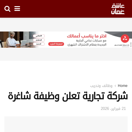
Home
وظائف وتدريب
شركة تجارية تعلن وظيفة شاغرة
21 فبراير، 2026