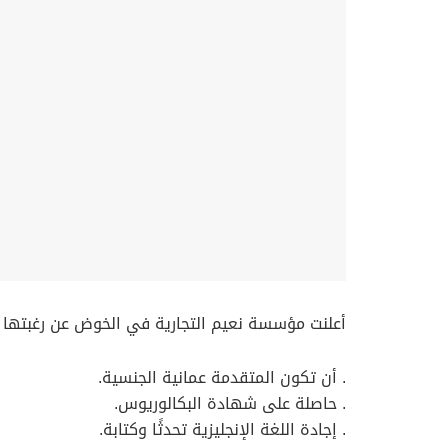
أعلنت مؤسسة نعيم التجارية في الخوض عن رغبتها بت
. أن تكون المتقدمة عمانية الجنسية.
. حاصلة على شهادة البكالوريوس.
. إجادة اللغة الإنجليزية تحدثًا وكتابة.