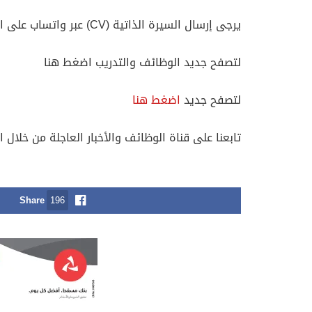
يرجى إرسال السيرة الذاتية (CV) عبر واتساب على الرقم: 97096922
لتصفح جديد الوظائف والتدريب اضغط هنا
لتصفح جديد
اضغط هنا
تابعنا على قناة الوظائف والأخبار العاجلة من خلال ا
Share
196