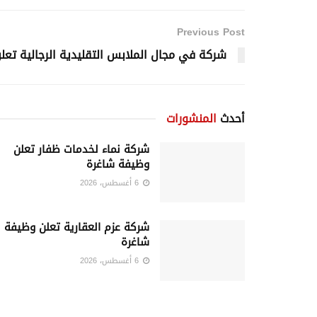
Previous Post
شركة في مجال الملابس التقليدية الرجالية تع
أحدث
المنشورات
شركة نماء لخدمات ظفار تعلن
وظيفة شاغرة
6 أغسطس، 2026
شركة عزم العقارية تعلن وظيفة
شاغرة
6 أغسطس، 2026