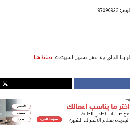
لرابط التالي ولا تنسَ تفعيل التنبيهات
اضغط هنا