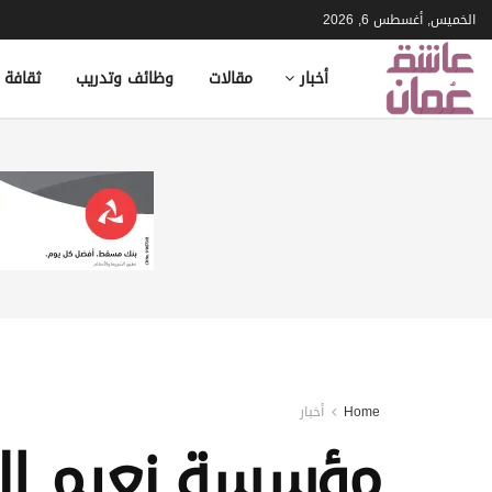
الخميس, أغسطس 6, 2026
أخبار
مقالات
وظائف وتدريب
ثقافة 
Home
أخبار
مؤسسة نعيم الت