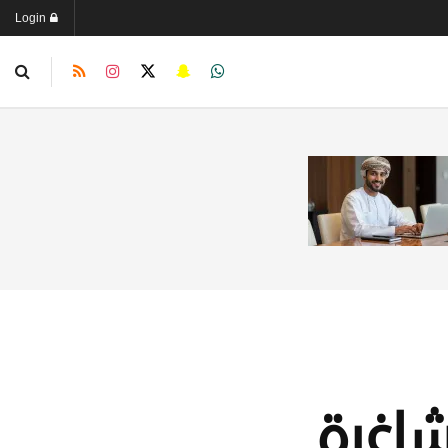
Login
شاغرة