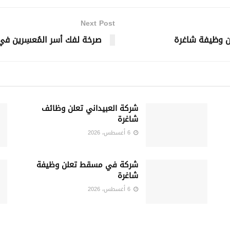
Next Post
لن وظيفة شاغرة
صرخة لفك أسر المُعسِرين في
شركة العبيداني تعلن وظائف
شاغرة
6 أغسطس، 2026
شركة في مسقط تعلن وظيفة
شاغرة
6 أغسطس، 2026