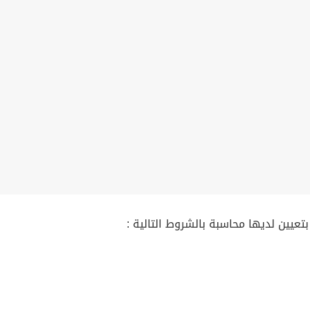
عيين لديها محاسبة بالشروط التالية :