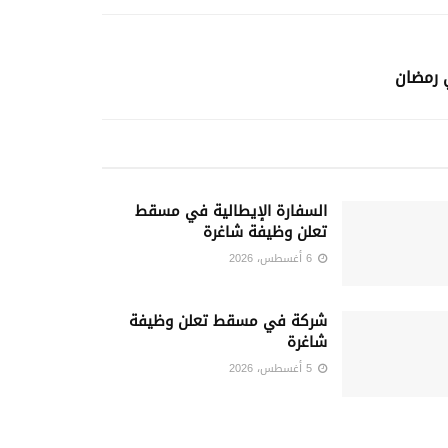
 رمضان
السفارة الإيطالية في مسقط
تعلن وظيفة شاغرة
6 أغسطس، 2026
شركة في مسقط تعلن وظيفة
شاغرة
5 أغسطس، 2026