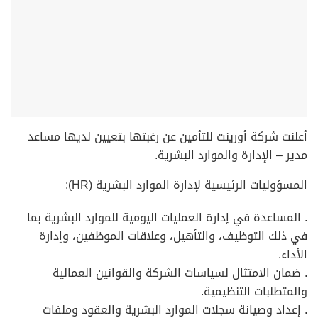
أعلنت شركة أورينت للتأمين عن رغبتها بتعيين لديها مساعد
مدير – الإدارة والموارد البشرية.
المسؤوليات الرئيسية لإدارة الموارد البشرية (HR):
. المساعدة في إدارة العمليات اليومية للموارد البشرية بما
في ذلك التوظيف، والتأهيل، وعلاقات الموظفين، وإدارة
الأداء.
. ضمان الامتثال لسياسات الشركة والقوانين العمالية
والمتطلبات التنظيمية.
. إعداد وصيانة سجلات الموارد البشرية والعقود وملفات