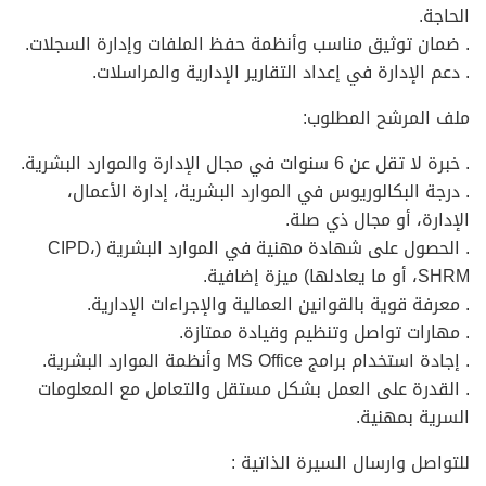
الحاجة.
. ضمان توثيق مناسب وأنظمة حفظ الملفات وإدارة السجلات.
. دعم الإدارة في إعداد التقارير الإدارية والمراسلات.
ملف المرشح المطلوب:
. خبرة لا تقل عن 6 سنوات في مجال الإدارة والموارد البشرية.
. درجة البكالوريوس في الموارد البشرية، إدارة الأعمال،
الإدارة، أو مجال ذي صلة.
. الحصول على شهادة مهنية في الموارد البشرية (CIPD،
SHRM، أو ما يعادلها) ميزة إضافية.
. معرفة قوية بالقوانين العمالية والإجراءات الإدارية.
. مهارات تواصل وتنظيم وقيادة ممتازة.
. إجادة استخدام برامج MS Office وأنظمة الموارد البشرية.
. القدرة على العمل بشكل مستقل والتعامل مع المعلومات
السرية بمهنية.
للتواصل وارسال السيرة الذاتية :