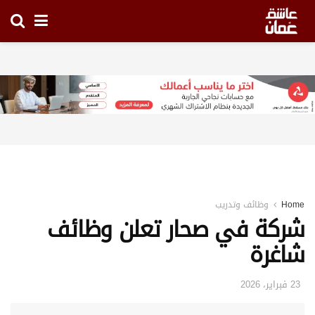
Home
وظائف وتدريب
شركة في صحار تعلن وظائف
شاغرة
23 فبراير، 2026