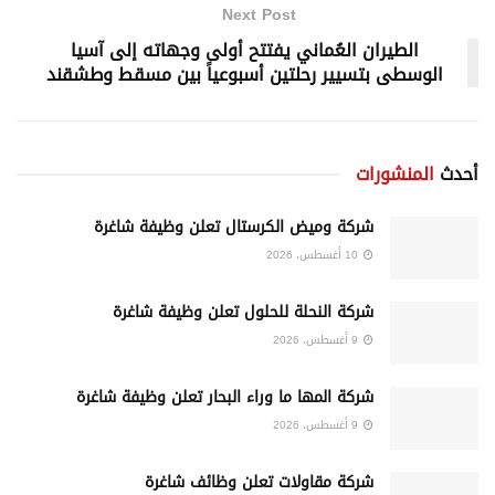
Next Post
الطيران العُماني يفتتح أولى وجهاته إلى آسيا
الوسطى بتسيير رحلتين أسبوعياً بين مسقط وطشقند
أحدث
المنشورات
شركة وميض الكرستال تعلن وظيفة شاغرة
10 أغسطس، 2026
شركة النحلة للحلول تعلن وظيفة شاغرة
9 أغسطس، 2026
شركة المها ما وراء البحار تعلن وظيفة شاغرة
9 أغسطس، 2026
شركة مقاولات تعلن وظائف شاغرة