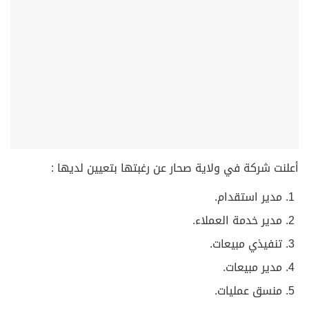
أعلنت شركة في ولاية صحار عن رغبتها بتعيين لديها :
مدير استقدام.
مدير خدمة العملاء.
⁠تنفيذي مبيعات.
⁠مدير مبيعات.
⁠منسق عمليات.