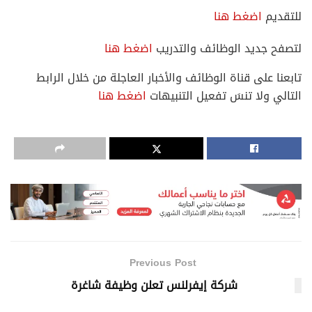
للتقديم
اضغط هنا
لتصفح جديد الوظائف والتدريب
اضغط هنا
تابعنا على قناة الوظائف والأخبار العاجلة من خلال الرابط
التالي ولا تنسَ تفعيل التنبيهات
اضغط هنا
Previous Post
شركة إيفرلنس تعلن وظيفة شاغرة