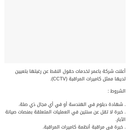
أعلنت شركة باعمر لخدمات حقول النفط عن رغبتها بتعيين
لديها ممثل كاميرات المراقبة (CCTV).
الشروط :
. شهادة دبلوم في الهندسة أو في أي مجال ذي صلة.
. خبرة لا تقل عن سنتين في العمليات المتعلقة بمنصات صيانة
الآبار.
. خبرة في مراقبة أنظمة كاميرات المراقبة.