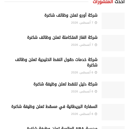
أحدث
المنشورات
شركة أورو تعلن وظائف شاغرة
7 أغسطس، 2026
شركة الغاز المتكاملة تعلن وظائف شاغرة
7 أغسطس، 2026
شركة خدمات حقول النفط الخليجية تعلن وظائف
شاغرة
6 أغسطس، 2026
شركة دليل للنفط تعلن وظيفة شاغرة
6 أغسطس، 2026
السفارة البريطانية في مسقط تعلن وظيفة شاغرة
6 أغسطس، 2026
مدرسة ABA العالمية تعلن وظيفة شاغرة