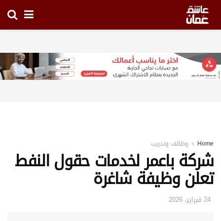
Home
وظائف وتدريب
شركة باعمر لخدمات حقول النفط
تعلن وظيفة شاغرة
24 فبراير، 2026