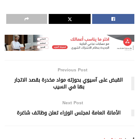
Previous Post
القبض على آسيوي بحوزته مواد مخدرة بقصد الاتجار
بها في السيب
Next Post
الأمانة العامة لمجلس الوزراء تعلن وظائف شاغرة