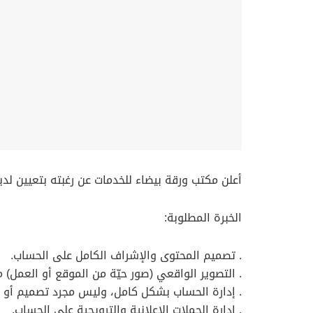
أعلن مكتب ورقة بيضاء للخدمات عن رغبته بتعيين ل
الخبرة المطلوبة:
. تصميم المحتوى والإشراف الكامل على الحساب.
. التصوير الواقعي (صور حيّة من الموقع أو العمل)
. إدارة الحساب بشكل كامل، وليس مجرد تصميم أو 
. إدارة الحملات الإعلانية والترويجية على الحساب.