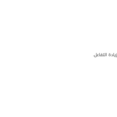
ادة التفاعل.