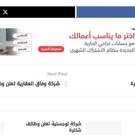
Next Post
رة
شركة وفاق العقارية تعلن و
شركة لوجستية تعلن وظائف
شاغرة