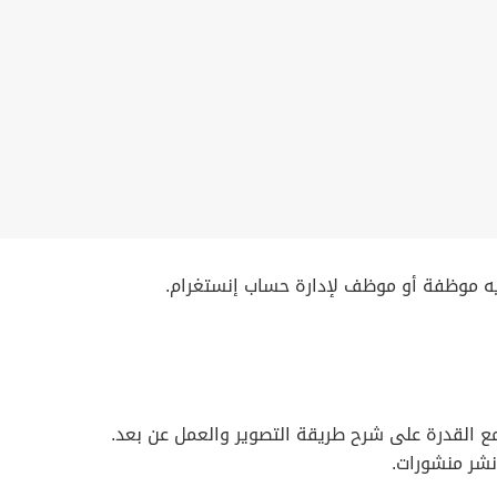
ديه موظفة أو موظف لإدارة حساب إنستغرام.
 مع القدرة على شرح طريقة التصوير والعمل عن بعد.
نشر منشورات.