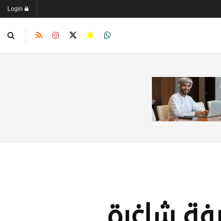
Login
يفة شاغرة