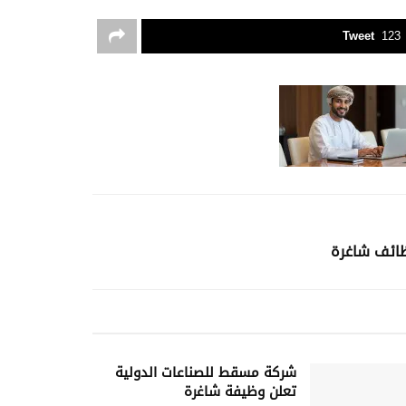
Tweet
123
ظائف شاغرة
شركة مسقط للصناعات الدولية
تعلن وظيفة شاغرة