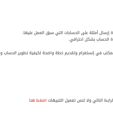
 إرسال أمثلة على الحسابات التي سبق العمل عليها.
رة الحساب بشكل احترافي.
لمكتب في إنستغرام وتقديم خطة واضحة لكيفية تطوير الحساب وزي
لرابط التالي ولا تنسَ تفعيل التنبيهات
اضغط هنا