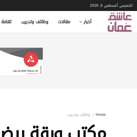
الخميس, أغسطس 6, 2026
أخبار
مقالات
وظائف وتدريب
ثقافة 
Home
وظائف وتدريب
مكتب ورقة بيضا