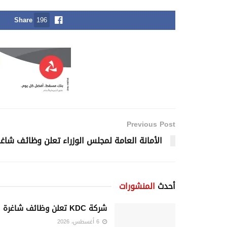
Share
196
Previous Post
الأمانة العامة لمجلس الوزراء تعلن وظائف شاغ
أحدث
المنشورات
شركة KDC تعلن وظائف شاغرة
6 أغسطس، 2026