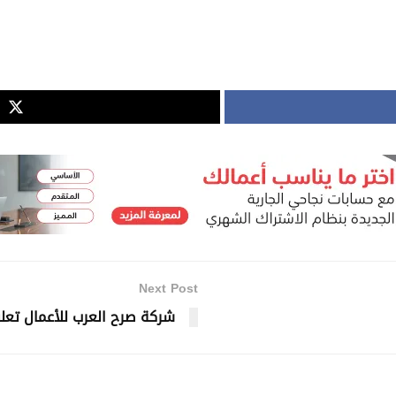
Next Post
شركة صرح العرب للأعمال تع