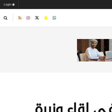
Login
ـي لقاء وزيرة