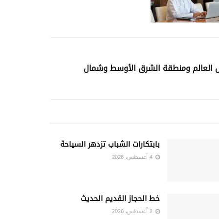
ول العالم ومنطقة الشرق الأوسط وشمال
بابتكارات الشباب تزدهر السياحة
4 أغسطس، 2026
خط الحجاز القديم الحديث
2 أغسطس، 2026