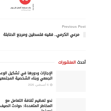
Previous Post
مرعي الكرمي.. فقيه فلسطين ومرجع الحنابلة
أحدث
المنشورات
الإجازات ودورها في تشكيل الوع
الجمعي وبناء الشخصية المجتمعي
6 أغسطس، 2026
نحو تعظيم ثقافة التعامل مع
المخاطر المتعددة: حوادث الصيف
نموذجا