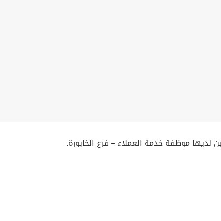
 لديها موظفة خدمة العملاء – فرع الخابورة.