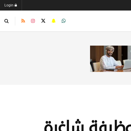
Login
وظيفة شاغرة