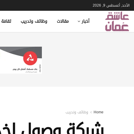
الأحد, أغسطس 9, 2026
أخبار
مقالات
وظائف وتدريب
ثقافة 
Home
وظائف وتدريب
شركة وصول لخد