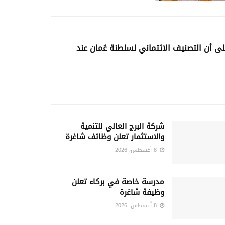
على أن التصنيف الائتماني لسلطنة عُمان عند
شركة البرج العالي للتنمية
والاستثمار تعلن وظائف شاغرة
8 أغسطس، 2026
مدرسة خاصة في بركاء تعلن
وظيفة شاغرة
8 أغسطس، 2026