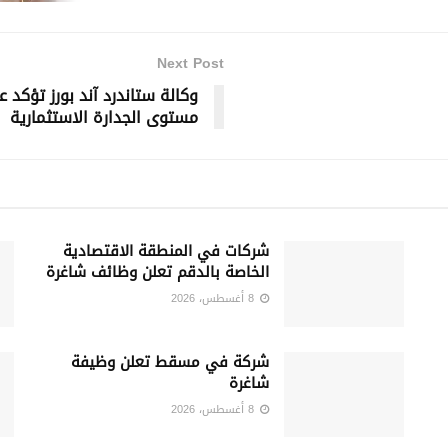
Next Post
وكالة ستاندرد آند بورز تؤكد 
مستوى الجدارة الاستثمارية
شركات في المنطقة الاقتصادية
الخاصة بالدقم تعلن وظائف شاغرة
8 أغسطس، 2026
شركة في مسقط تعلن وظيفة
شاغرة
8 أغسطس، 2026