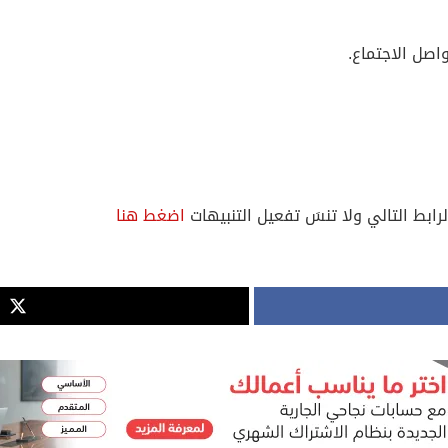
اصل الاجتماع.
لرابط التالي ولا تنسَ تفعيل التنبيهات
اضغط هنا