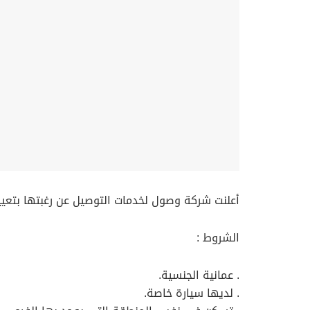
أعلنت شركة وصول لخدمات التوصيل عن رغبتها بتعيين
الشروط :
. عمانية الجنسية.
. لديها سيارة خاصة.