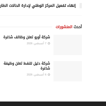
إنهاء تفعيل المركز الوطني لإدارة الحالات الطار
أحدث
المنشورات
شركة أورو تعلن وظائف شاغرة
7 أغسطس، 2026
شركة دليل للنفط تعلن وظيفة
شاغرة
6 أغسطس، 2026