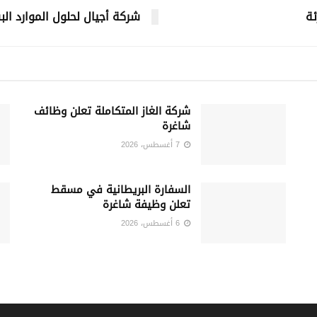
ئة
شركة أجيال لحلول الموارد ال
شركة الغاز المتكاملة تعلن وظائف
شاغرة
7 أغسطس، 2026
السفارة البريطانية في مسقط
تعلن وظيفة شاغرة
6 أغسطس، 2026