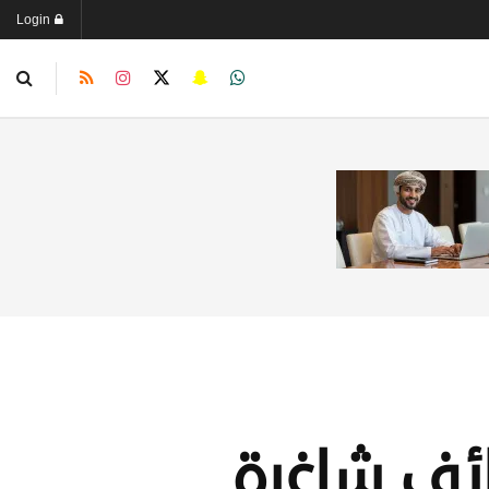
Login
ائف شاغرة