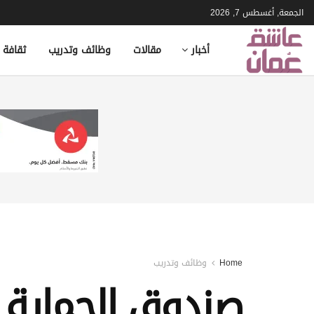
الجمعة, أغسطس 7, 2026
أخبار
مقالات
وظائف وتدريب
ثقافة 
Home
وظائف وتدريب
صندوق الحماية 