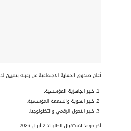
أعلن صندوق الحماية الاجتماعية عن رغبته بتعيين لدي
خبير الجاهزية المؤسسية.
خبير الهوية والسمعة المؤسسية.
خبير التحول الرقمي والتكنولوجيا.
آخر موعد لاستقبال الطلبات: 2 أبريل 2026