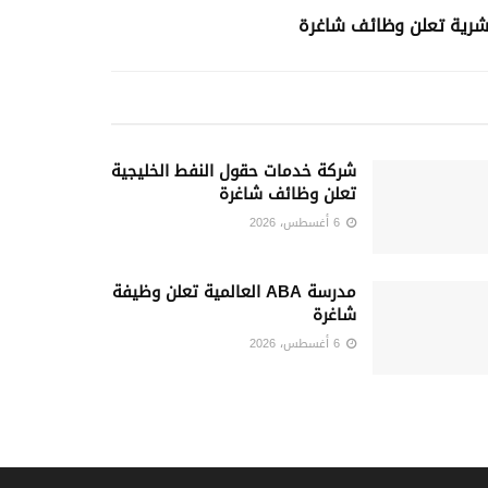
بشرية تعلن وظائف شاغرة
شركة خدمات حقول النفط الخليجية
تعلن وظائف شاغرة
6 أغسطس، 2026
مدرسة ABA العالمية تعلن وظيفة
شاغرة
6 أغسطس، 2026