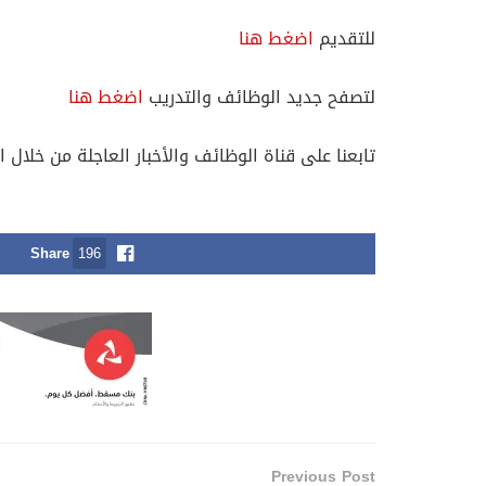
للتقديم
اضغط هنا
لتصفح جديد الوظائف والتدريب
اضغط هنا
تابعنا على قناة الوظائف والأخبار العاجلة من خلال ا
Share
196
Previous Post