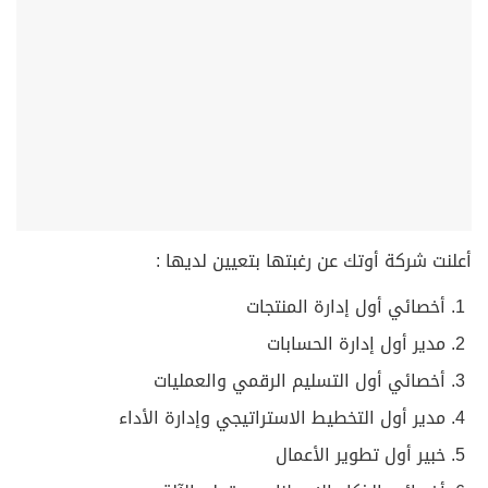
أعلنت شركة أوتك عن رغبتها بتعيين لديها :
أخصائي أول إدارة المنتجات
مدير أول إدارة الحسابات
أخصائي أول التسليم الرقمي والعمليات
مدير أول التخطيط الاستراتيجي وإدارة الأداء
خبير أول تطوير الأعمال