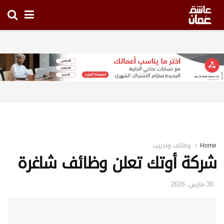
Home
وظائف وتدريب
شركة أوتك تعلن وظائف شاغرة
30 مارس، 2026