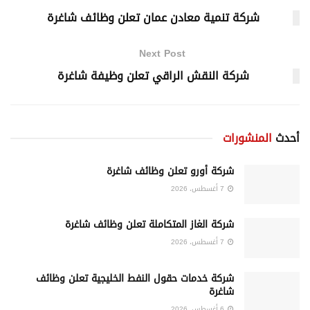
شركة تنمية معادن عمان تعلن وظائف شاغرة
Next Post
شركة النقش الراقي تعلن وظيفة شاغرة
أحدث
المنشورات
شركة أورو تعلن وظائف شاغرة
7 أغسطس، 2026
شركة الغاز المتكاملة تعلن وظائف شاغرة
7 أغسطس، 2026
شركة خدمات حقول النفط الخليجية تعلن وظائف
شاغرة
6 أغسطس، 2026