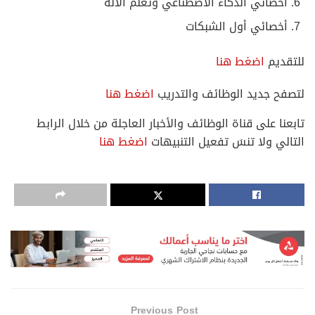
أخصائي الذكاء الاصطناعي وتعلم الآلة
أخصائي أول الشبكات
للتقديم
اضغط هنا
لتصفح جديد الوظائف والتدريب
اضغط هنا
تابعنا على قناة الوظائف والأخبار العاجلة من خلال الرابط
التالي ولا تنسَ تفعيل التنبيهات
اضغط هنا
Previous Post