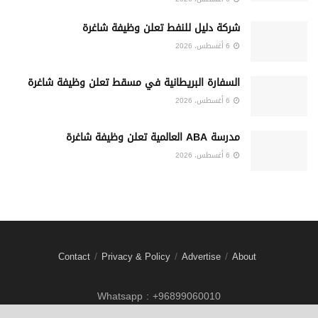
شركة دليل للنفط تعلن وظيفة شاغرة
6 أغسطس، 2026
السفارة البريطانية في مسقط تعلن وظيفة شاغرة
6 أغسطس، 2026
مدرسة ABA العالمية تعلن وظيفة شاغرة
6 أغسطس، 2026
Contact
Privacy & Policy
Advertise
About
Whatsapp : +96899060010