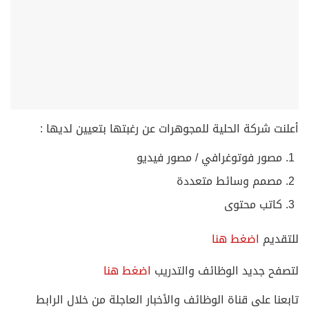
علنت شركة الحلية للمجوهرات عن رغبتها بتعيين لديها :
مصور فوتوغرافي / مصور فيديو
مصمم وسائط متعددة
كاتب محتوى
لتقديم
اضغط هنا
تصفح جديد الوظائف والتدريب
اضغط هنا
ابعنا على قناة الوظائف والأخبار العاجلة من خلال الرابط