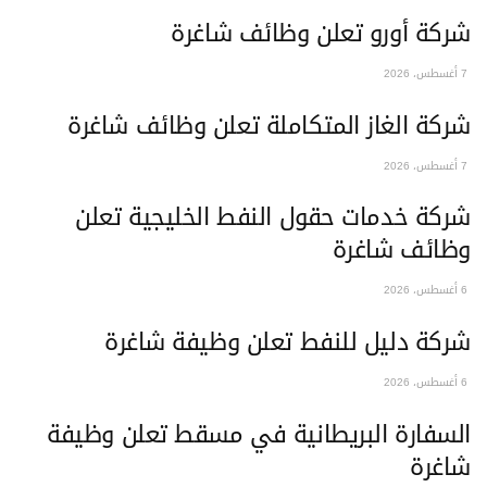
ركة أورو تعلن وظائف شاغرة
ركة الغاز المتكاملة تعلن وظائف شاغرة
ركة خدمات حقول النفط الخليجية تعلن
ظائف شاغرة
ركة دليل للنفط تعلن وظيفة شاغرة
لسفارة البريطانية في مسقط تعلن وظيفة
اغرة