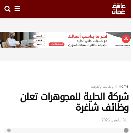
Hom
وظائف وتدريب
ركة الحلية للمجوهرات تعلن
ظائف شاغرة
31 مارس، 2026