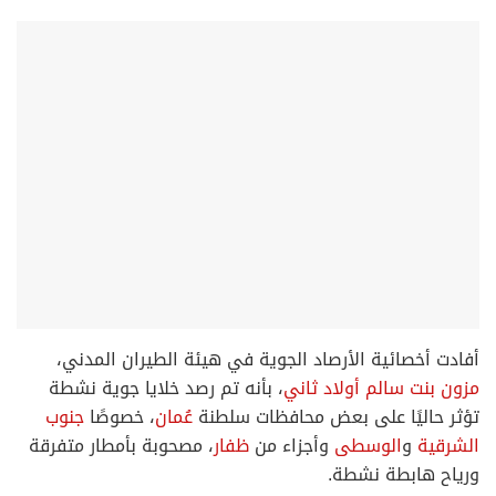
أفادت أخصائية الأرصاد الجوية في هيئة الطيران المدني،
مزون بنت سالم أولاد ثاني
، بأنه تم رصد خلايا جوية نشطة
تؤثر حاليًا على بعض محافظات سلطنة
عُمان
، خصوصًا
جنوب
الشرقية
و
الوسطى
وأجزاء من
ظفار
، مصحوبة بأمطار متفرقة
ورياح هابطة نشطة.