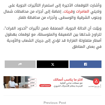
وأشارت التوقعات الأخيرة إلى استمرار التأثيرات الجوية على
ولايتي
العامرات
و
قريات
، إضافة إلى أجزاء من محافظات شمال
وجنوب الشرقية والوسطى، وأجزاء من محافظة ظفار.
وبيّنت أن الحالة الجوية، المصنفة ضمن تأثيرات “أخدود الفرات”،
تتراوح شدتها بين الضعيفة والمتوسطة، مع توقعات بهطول
أمطار متفاوتة الغزارة قد تؤدي إلى جريان الشعاب والأودية
في بعض المناطق
Previous Post