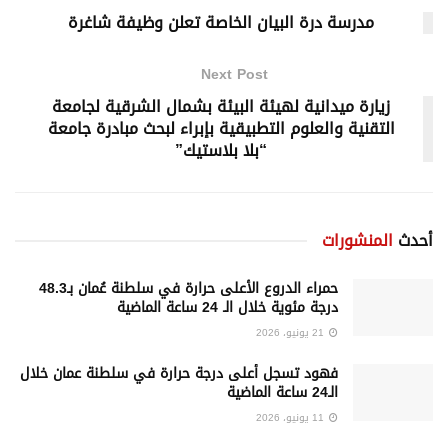
مدرسة درة البيان الخاصة تعلن وظيفة شاغرة
Next Post
زيارة ميدانية لهيئة البيئة بشمال الشرقية لجامعة
التقنية والعلوم التطبيقية بإبراء لبحث مبادرة جامعة
“بلا بلاستيك”
أحدث
المنشورات
حمراء الدروع الأعلى حرارة في سلطنة عُمان بـ48.3
درجة مئوية خلال الـ 24 ساعة الماضية
21 يونيو، 2026
فهود تسجل أعلى درجة حرارة في سلطنة عمان خلال
الـ24 ساعة الماضية
11 يونيو، 2026