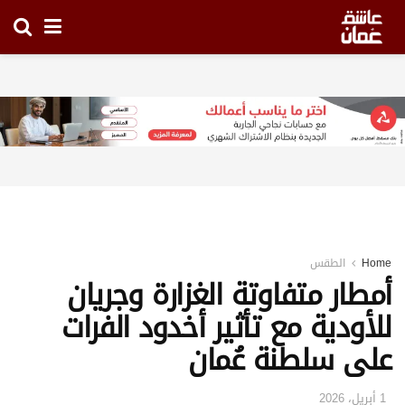
Home
الطقس
أمطار متفاوتة الغزارة وجريان
للأودية مع تأثير أخدود الفرات
على سلطنة عُمان
1 أبريل، 2026