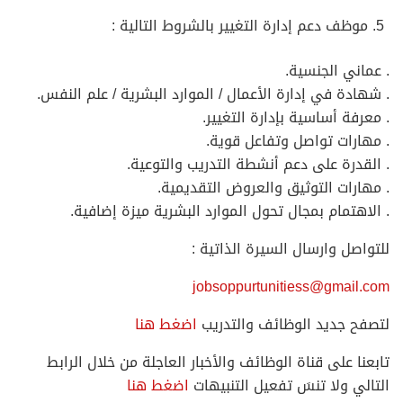
موظف دعم إدارة التغيير بالشروط التالية :
. عماني الجنسية.
. شهادة في إدارة الأعمال / الموارد البشرية / علم النفس.
. معرفة أساسية بإدارة التغيير.
. مهارات تواصل وتفاعل قوية.
. القدرة على دعم أنشطة التدريب والتوعية.
. مهارات التوثيق والعروض التقديمية.
. الاهتمام بمجال تحول الموارد البشرية ميزة إضافية.
للتواصل وارسال السيرة الذاتية :
jobsoppurtunitiess@gmail.com
لتصفح جديد الوظائف والتدريب
اضغط هنا
تابعنا على قناة الوظائف والأخبار العاجلة من خلال الرابط
التالي ولا تنسَ تفعيل التنبيهات
اضغط هنا