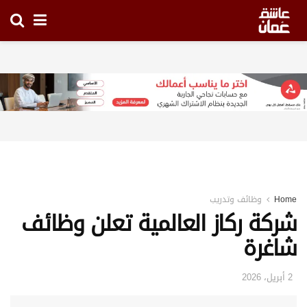
Home
وظائف وتدريب
شركة ركاز العالمية تعلن وظائف
شاغرة
2 أبريل، 2026