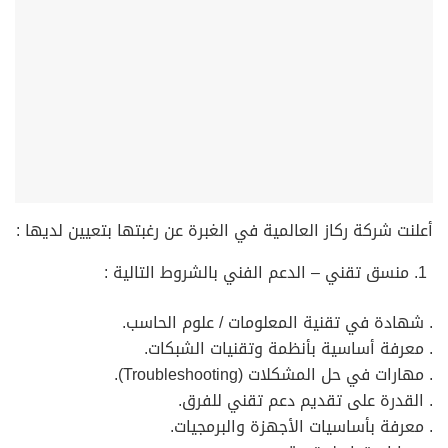
أعلنت شركة ركاز العالمية في الغبرة عن رغبتها بتعيين لديها :
منسق تقني – الدعم الفني بالشروط التالية :
. شهادة في تقنية المعلومات / علوم الحاسب.
. معرفة أساسية بأنظمة وتقنيات الشبكات.
. مهارات في حل المشكلات (Troubleshooting).
. القدرة على تقديم دعم تقني للفرق.
. معرفة بأساسيات الأجهزة والبرمجيات.