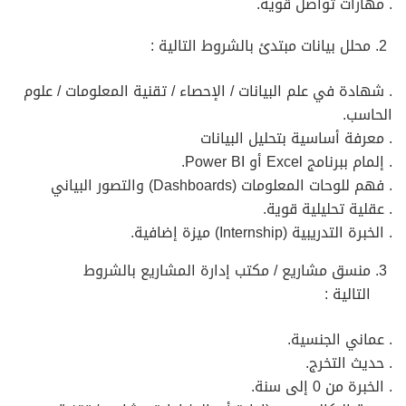
. مهارات تواصل قوية.
محلل بيانات مبتدئ بالشروط التالية :
. شهادة في علم البيانات / الإحصاء / تقنية المعلومات / علوم
الحاسب.
. معرفة أساسية بتحليل البيانات
. إلمام ببرنامج Excel أو Power BI.
. فهم للوحات المعلومات (Dashboards) والتصور البياني
. عقلية تحليلية قوية.
. الخبرة التدريبية (Internship) ميزة إضافية.
منسق مشاريع / مكتب إدارة المشاريع بالشروط
التالية :
. عماني الجنسية.
. حديث التخرج.
. الخبرة من 0 إلى سنة.