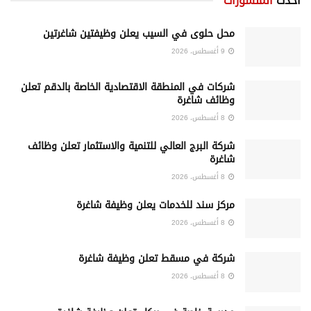
أحدث
المنشورات
محل حلوى في السيب يعلن وظيفتين شاغرتين
9 أغسطس، 2026
شركات في المنطقة الاقتصادية الخاصة بالدقم تعلن
وظائف شاغرة
8 أغسطس، 2026
شركة البرج العالي للتنمية والاستثمار تعلن وظائف
شاغرة
8 أغسطس، 2026
مركز سند للخدمات يعلن وظيفة شاغرة
8 أغسطس، 2026
شركة في مسقط تعلن وظيفة شاغرة
8 أغسطس، 2026