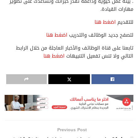
. بيئة عمل حيوية وداعمة تُقدّر خبراتك وتساعدك على تطوير
مهارات القيادة.
للتقديم
اضغط هنا
لتصفح جديد الوظائف والتدريب
اضغط هنا
تابعنا على قناة الوظائف والأخبار العاجلة من خلال الرابط
التالي ولا تنسَ تفعيل التنبيهات
اضغط هنا
Previous Post