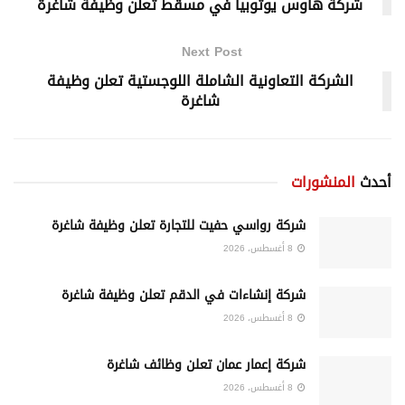
شركة هاوس يوتوبيا في مسقط تعلن وظيفة شاغرة
Next Post
الشركة التعاونية الشاملة اللوجستية تعلن وظيفة
شاغرة
أحدث
المنشورات
شركة رواسي حفيت للتجارة تعلن وظيفة شاغرة
8 أغسطس، 2026
شركة إنشاءات في الدقم تعلن وظيفة شاغرة
8 أغسطس، 2026
شركة إعمار عمان تعلن وظائف شاغرة
8 أغسطس، 2026