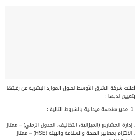
أعلنت شركة الشرق الأوسط لحلول الموارد البشرية عن رغبتها
بتعيين لديها :
مدير هندسة ميدانية بالشروط التالية :
. إدارة المشاريع (الميزانية، التكاليف، الجدول الزمني) – ممتاز
. الالتزام بمعايير الصحة والسلامة والبيئة (HSE) – ممتاز