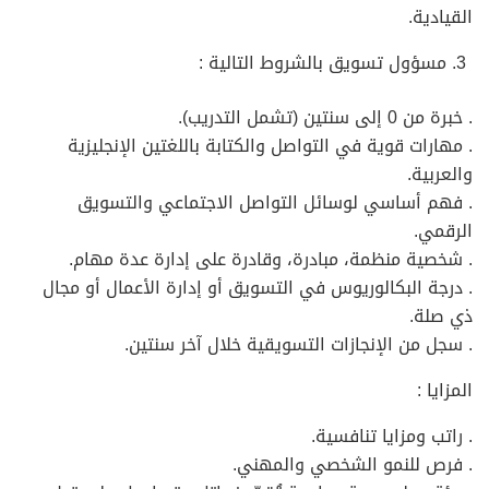
القيادية.
مسؤول تسويق بالشروط التالية :
. خبرة من 0 إلى سنتين (تشمل التدريب).
. مهارات قوية في التواصل والكتابة باللغتين الإنجليزية
والعربية.
. فهم أساسي لوسائل التواصل الاجتماعي والتسويق
الرقمي.
. شخصية منظمة، مبادرة، وقادرة على إدارة عدة مهام.
. درجة البكالوريوس في التسويق أو إدارة الأعمال أو مجال
ذي صلة.
. سجل من الإنجازات التسويقية خلال آخر سنتين.
المزايا :
. راتب ومزايا تنافسية.
. فرص للنمو الشخصي والمهني.