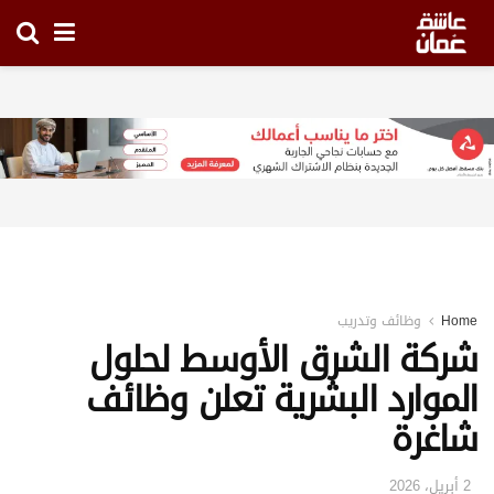
Home
وظائف وتدريب
شركة الشرق الأوسط لحلول
الموارد البشرية تعلن وظائف
شاغرة
2 أبريل، 2026