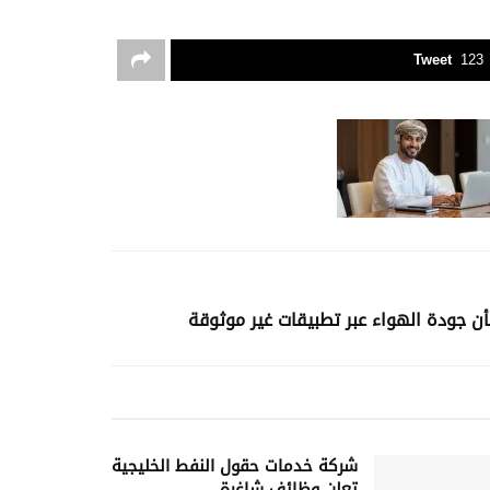
Tweet
123
ن جودة الهواء عبر تطبيقات غير موثوقة
شركة خدمات حقول النفط الخليجية
تعلن وظائف شاغرة