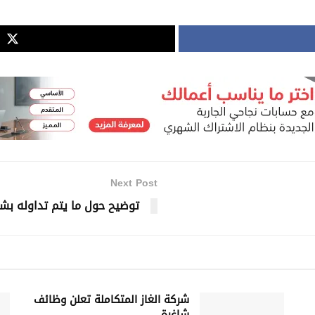
Next Post
توضيح حول ما يتم تداوله بشأ
شركة الغاز المتكاملة تعلن وظائف
شاغرة