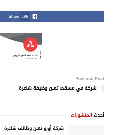
Share
196
Previous Post
شركة في مسقط تعلن وظيفة شاغرة
أحدث
المنشورات
شركة أورو تعلن وظائف شاغرة