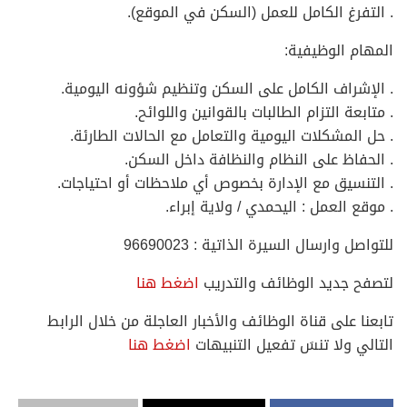
. التفرغ الكامل للعمل (السكن في الموقع).
المهام الوظيفية:
. الإشراف الكامل على السكن وتنظيم شؤونه اليومية.
. متابعة التزام الطالبات بالقوانين واللوائح.
. حل المشكلات اليومية والتعامل مع الحالات الطارئة.
. الحفاظ على النظام والنظافة داخل السكن.
. التنسيق مع الإدارة بخصوص أي ملاحظات أو احتياجات.
. موقع العمل : اليحمدي / ولاية إبراء.
للتواصل وارسال السيرة الذاتية : 96690023
لتصفح جديد الوظائف والتدريب
اضغط هنا
تابعنا على قناة الوظائف والأخبار العاجلة من خلال الرابط
التالي ولا تنسَ تفعيل التنبيهات
اضغط هنا