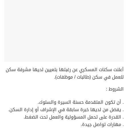
أعلنت سكنات المسكري عن رغبتها بتعيين لديها مشرفة سكن
للعمل في سكن (طالبات / موظفات).
الشروط :
. أن تكون المتقدمة حسنة السيرة والسلوك.
. يفضل من لديها خبرة سابقة في الإشراف أو إدارة السكن.
. القدرة على تحمل المسؤولية والعمل تحت الضغط.
. مهارات تواصل جيدة.