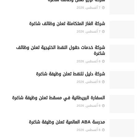
7 أغسطس، 2026
شركة الغاز المتكاملة تعلن وظائف شاغرة
7 أغسطس، 2026
شركة خدمات حقول النفط الخليجية تعلن وظائف
شاغرة
6 أغسطس، 2026
شركة دليل للنفط تعلن وظيفة شاغرة
6 أغسطس، 2026
السفارة البريطانية في مسقط تعلن وظيفة شاغرة
6 أغسطس، 2026
مدرسة ABA العالمية تعلن وظيفة شاغرة
6 أغسطس، 2026