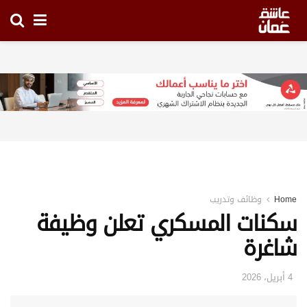
Home
وظائف وتدريب
سكنات المسكري تعلن وظيفة
شاغرة
4 أبريل، 2026