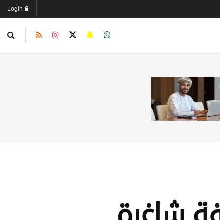
Login
ة شاغرة