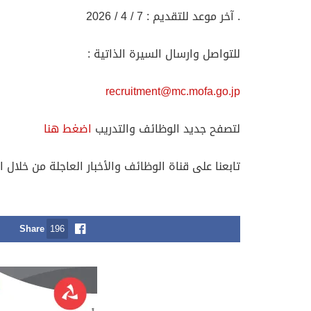
. آخر موعد للتقديم : 7 / 4 / 2026
للتواصل وارسال السيرة الذاتية :
recruitment@mc.mofa.go.jp
لتصفح جديد الوظائف والتدريب
اضغط هنا
تابعنا على قناة الوظائف والأخبار العاجلة من خلال ا
Share
196