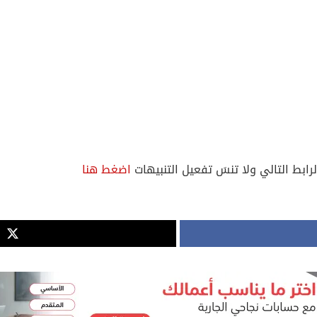
لرابط التالي ولا تنسَ تفعيل التنبيهات
اضغط هنا