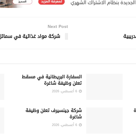
Next Post
ريبية
شركة مواد غذائية في سمائل
السفارة البريطانية في مسقط
تعلن وظيفة شاغرة
6 أغسطس، 2026
شركة جينسيرف تعلن وظيفة
شاغرة
6 أغسطس، 2026