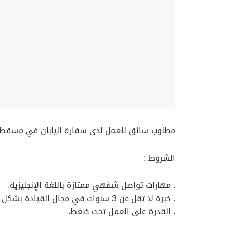
مطلوب سائق للعمل لدى سفارة اليابان في مسقط.
الشروط :
. مهارات تواصل شفهي ممتازة باللغة الإنجليزية.
. خبرة لا تقل عن 3 سنوات في مجال القيادة بشكل احترافي.
. القدرة على العمل تحت ضغط.