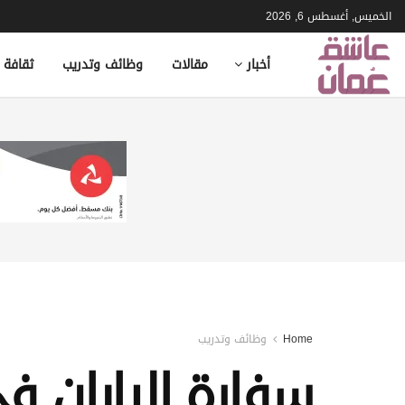
الخميس, أغسطس 6, 2026
أخبار
مقالات
وظائف وتدريب
ثقافة 
Home
وظائف وتدريب
سفارة اليابان 