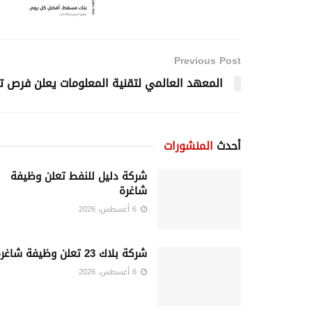
Previous Post
المعهد العالمي لتقنية المعلومات يعلن فرص تد
أحدث
المنشورات
شركة دليل للنفط تعلن وظيفة
شاغرة
6 أغسطس، 2026
شركة بلاك 23 تعلن وظيفة شاغرة
6 أغسطس، 2026