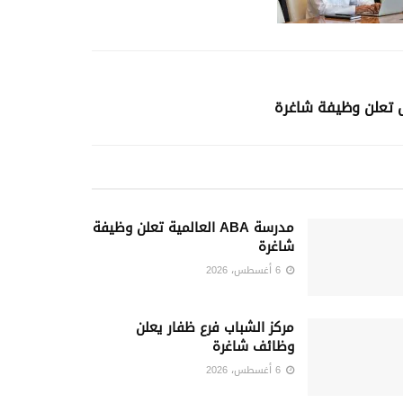
 تعلن وظيفة شاغرة
مدرسة ABA العالمية تعلن وظيفة
شاغرة
6 أغسطس، 2026
مركز الشباب فرع ظفار يعلن
وظائف شاغرة
6 أغسطس، 2026