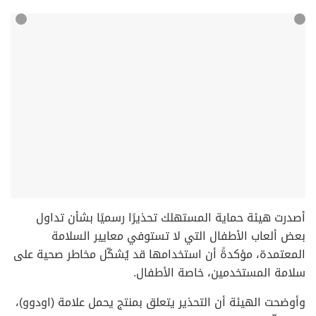
أصدرت هيئة حماية المستهلك تحذيرًا رسميًا بشأن تداول
بعض ألعاب الأطفال التي لا تستوفي معايير السلامة
المعتمدة، مؤكدةً أن استخدامها قد يُشكّل مخاطر صحية على
سلامة المستخدمين، خاصة الأطفال.
وأوضحت الهيئة أن التحذير يتعلق بمنتج يحمل علامة (اودوو)،