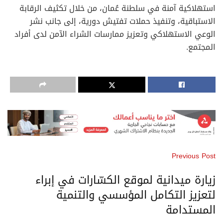
استهلاكية آمنة في سلطنة عُمان، من خلال تكثيف الرقابة
الاستباقية، وتنفيذ حملات تفتيش دورية، إلى جانب نشر
الوعي الاستهلاكي وتعزيز ممارسات الشراء الآمن لدى أفراد
المجتمع.
Previous Post
زيارة ميدانية لموقع الكسّارات في إبراء
لتعزيز التكامل المؤسسي والتنمية
المستدامة