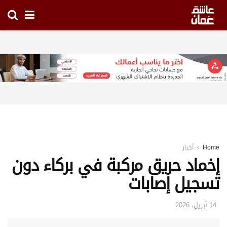
Home
أخبار
إخماد حريق مركبة في بركاء دون
تسجيل إصابات
14 أبريل، 2026