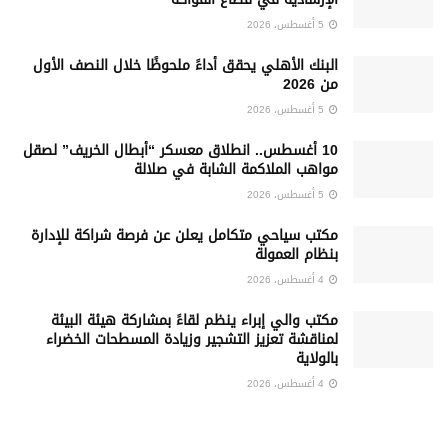
5 أغسطس، 2026
البنك الأهلي يحقق أداءً ملحوظًا خلال النصف الأول
من 2026
5 أغسطس، 2026
10 أغسطس.. انطلاق معسكر “أبطال الخريف” لصقل
مواهب الملاكمة الشابة في صلالة
5 أغسطس، 2026
‏مكتب سياحي متكامل يعلن عن فرصة شراكة للإدارة
بنظام العمولة
4 أغسطس، 2026
مكتب والي إبراء ينظم لقاءً بمشاركة هيئة البيئة
لمناقشة تعزيز التشجير وزيادة المسطحات الخضراء
بالولاية
4 أغسطس، 2026